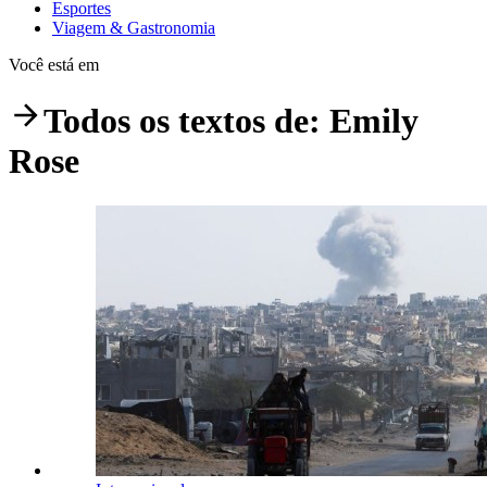
Esportes
Viagem & Gastronomia
Você está em
Todos os textos de:
Emily
Rose