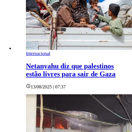
Internacional
Netanyahu diz que palestinos
estão livres para sair de Gaza
13/08/2025 | 07:37