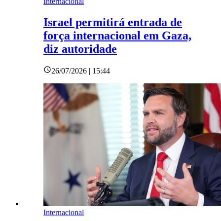
Internacional
Israel permitirá entrada de
força internacional em Gaza,
diz autoridade
26/07/2026 | 15:44
Internacional