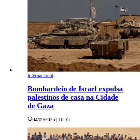
Internacional
Bombardeio de Israel expulsa
palestinos de casa na Cidade
de Gaza
04/09/2025 | 10:55