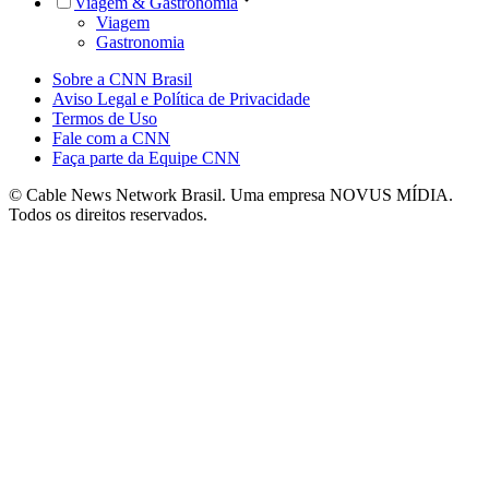
Viagem & Gastronomia
Viagem
Gastronomia
Sobre a CNN Brasil
Aviso Legal e Política de Privacidade
Termos de Uso
Fale com a CNN
Faça parte da Equipe CNN
© Cable News Network Brasil. Uma empresa NOVUS MÍDIA.
Todos os direitos reservados.