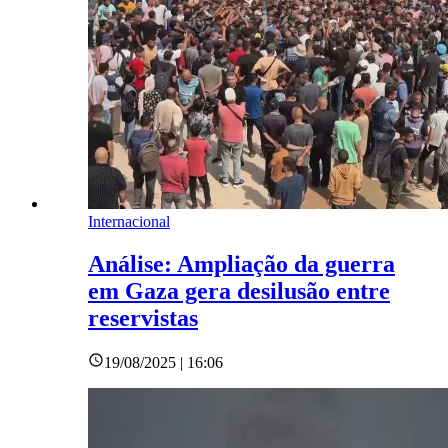
Internacional
Análise: Ampliação da guerra
em Gaza gera desilusão entre
reservistas
19/08/2025 | 16:06