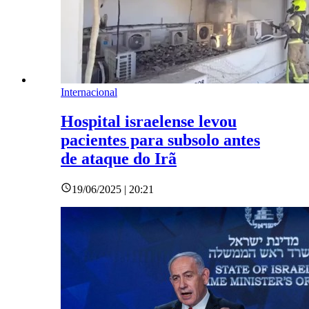
Internacional
Hospital israelense levou
pacientes para subsolo antes
de ataque do Irã
19/06/2025 | 20:21