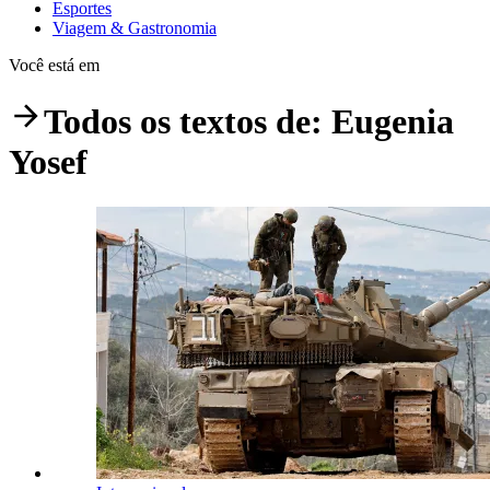
Esportes
Viagem & Gastronomia
Você está em
Todos os textos de:
Eugenia
Yosef