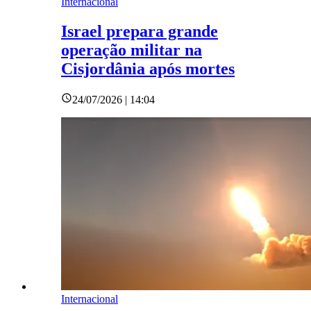
Internacional
Israel prepara grande
operação militar na
Cisjordânia após mortes
24/07/2026 | 14:04
Internacional