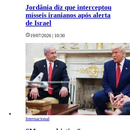
Jordânia diz que interceptou
mísseis iranianos após alerta
de Israel
19/07/2026 | 10:30
Internacional