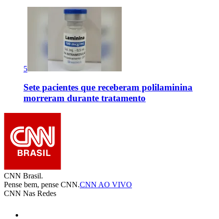
5
Sete pacientes que receberam polilaminina
morreram durante tratamento
CNN Brasil.
Pense bem, pense CNN.
CNN AO VIVO
CNN Nas Redes