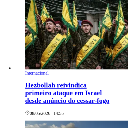
Internacional
Hezbollah reivindica
primeiro ataque em Israel
desde anúncio do cessar-fogo
08/05/2026 | 14:55