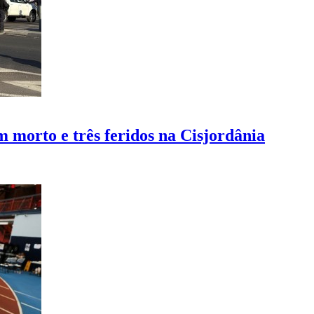
 morto e três feridos na Cisjordânia