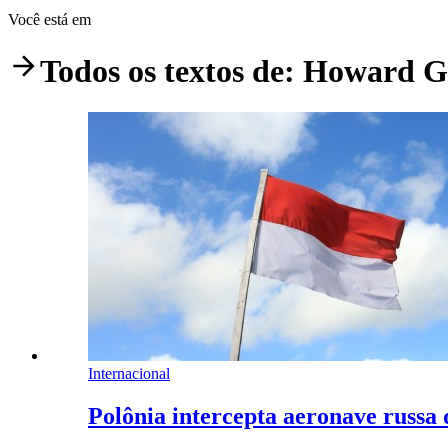
Você está em
Todos os textos de:
Howard Go
Internacional
Polônia intercepta aeronave russa