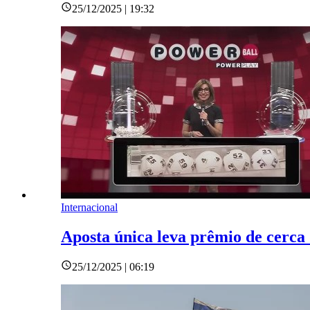
25/12/2025 | 19:32
Internacional
Aposta única leva prêmio de cerca 
25/12/2025 | 06:19