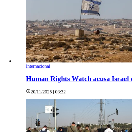
Internacional
Human Rights Watch acusa Israel d
20/11/2025 | 03:32