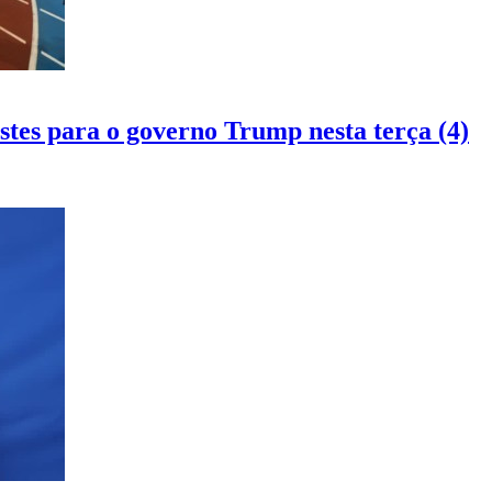
tes para o governo Trump nesta terça (4)