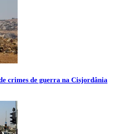
e crimes de guerra na Cisjordânia