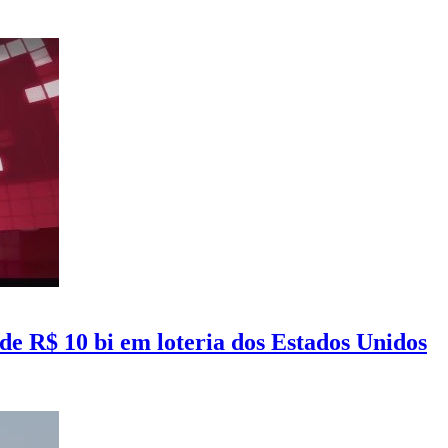
de R$ 10 bi em loteria dos Estados Unidos