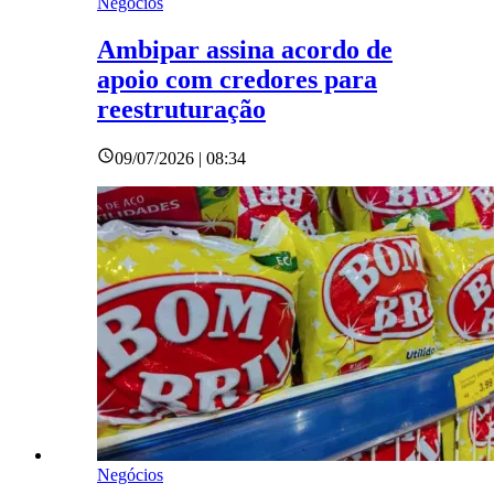
Negócios
Ambipar assina acordo de
apoio com credores para
reestruturação
09/07/2026 | 08:34
Negócios