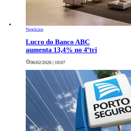
Negócios
Lucro do Banco ABC
aumenta 13,4% no 4ºtri
06/02/2026 | 10:07