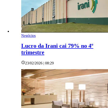
Negócios
Lucro da Irani cai 79% no 4º
trimestre
23/02/2026 | 08:29