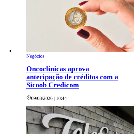
Negócios
Oncoclínicas aprova
antecipação de créditos com a
Sicoob Credicom
09/03/2026 | 10:44