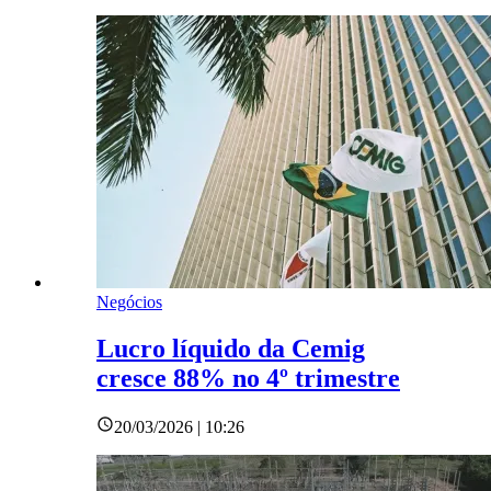
Negócios
Lucro líquido da Cemig
cresce 88% no 4º trimestre
20/03/2026 | 10:26