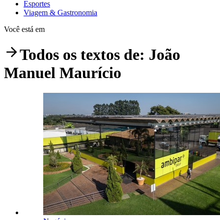
Esportes
Viagem & Gastronomia
Você está em
Todos os textos de:
João
Manuel Maurício