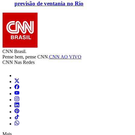
previsão de ventania no Rio
CNN Brasil.
Pense bem, pense CNN.
CNN AO VIVO
CNN Nas Redes
Mais