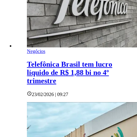
Negócios
Telefônica Brasil tem lucro
líquido de R$ 1,88 bi no 4º
trimestre
23/02/2026 | 09:27