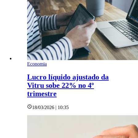
Economia
Lucro líquido ajustado da
Vitru sobe 22% no 4º
trimestre
18/03/2026 | 10:35