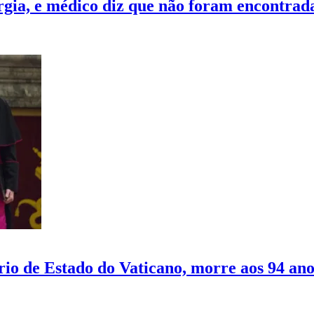
rgia, e médico diz que não foram encontrad
rio de Estado do Vaticano, morre aos 94 ano