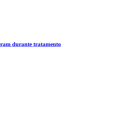
reram durante tratamento