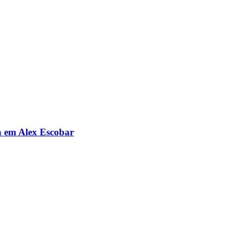
da em Alex Escobar