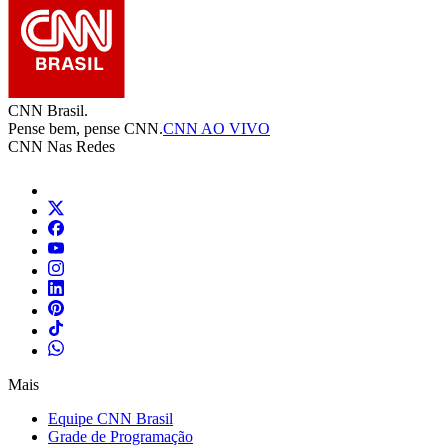
CNN Brasil.
Pense bem, pense CNN.
CNN AO VIVO
CNN Nas Redes
Mais
Equipe CNN Brasil
Grade de Programação