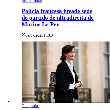
Internacional
Polícia francesa invade sede
do partido de ultradireita de
Marine Le Pen
09/07/2025 | 10:34
Olimpíadas