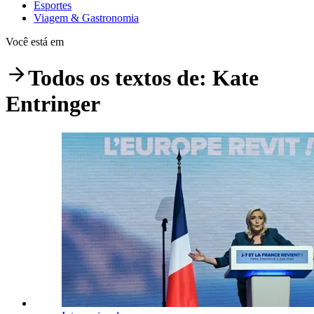
Esportes
Viagem & Gastronomia
Você está em
Todos os textos de:
Kate
Entringer