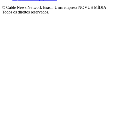
© Cable News Network Brasil. Uma empresa NOVUS MÍDIA.
Todos os direitos reservados.