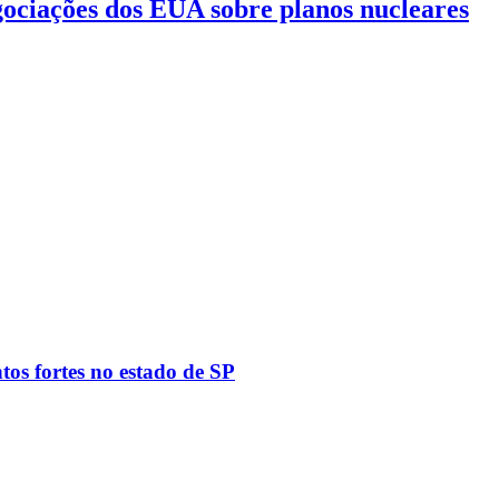
gociações dos EUA sobre planos nucleares
tos fortes no estado de SP