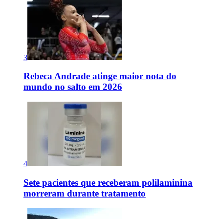
3
Rebeca Andrade atinge maior nota do
mundo no salto em 2026
4
Sete pacientes que receberam polilaminina
morreram durante tratamento