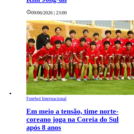
09/06/2026 | 23:00
Futebol Internacional
Em meio a tensão, time norte-
coreano joga na Coreia do Sul
após 8 anos