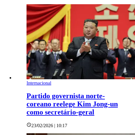
Internacional
Partido governista norte-
coreano reelege Kim Jong-un
como secretário-geral
23/02/2026 | 10:17