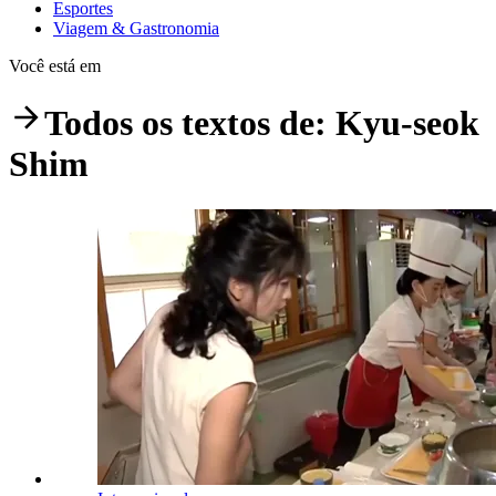
Esportes
Viagem & Gastronomia
Você está em
Todos os textos de:
Kyu-seok
Shim