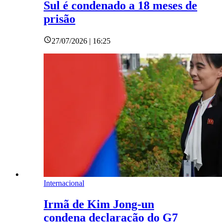
Sul é condenado a 18 meses de
prisão
27/07/2026 | 16:25
Internacional
Irmã de Kim Jong-un
condena declaração do G7