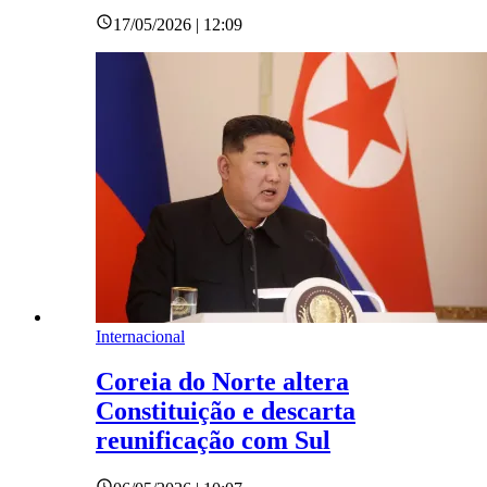
17/05/2026 | 12:09
Internacional
Coreia do Norte altera
Constituição e descarta
reunificação com Sul