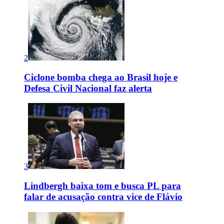
2
Ciclone bomba chega ao Brasil hoje e
Defesa Civil Nacional faz alerta
3
Lindbergh baixa tom e busca PL para
falar de acusação contra vice de Flávio