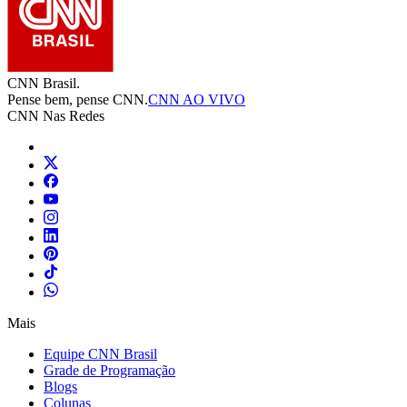
CNN Brasil.
Pense bem, pense CNN.
CNN AO VIVO
CNN Nas Redes
Mais
Equipe CNN Brasil
Grade de Programação
Blogs
Colunas