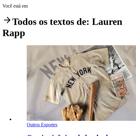
Você está em
Todos os textos de:
Lauren
Rapp
Outros Esportes