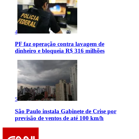
4
PF faz operação contra lavagem de
dinheiro e bloqueia R$ 316 milhões
5
São Paulo instala Gabinete de Crise por
previsão de ventos de até 100 km/h