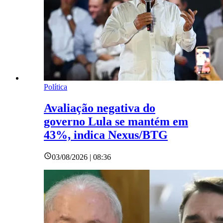
Política
Avaliação negativa do
governo Lula se mantém em
43%, indica Nexus/BTG
03/08/2026 | 08:36