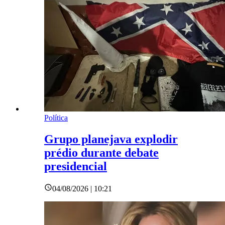
Política
Grupo planejava explodir
prédio durante debate
presidencial
04/08/2026 | 10:21