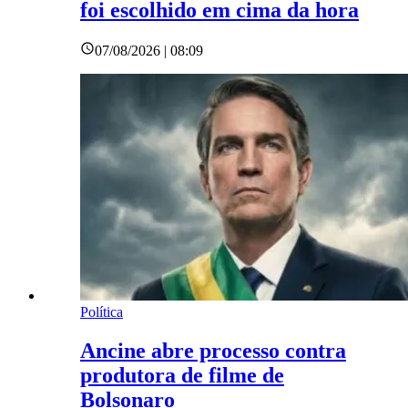
foi escolhido em cima da hora
07/08/2026 | 08:09
Política
Ancine abre processo contra
produtora de filme de
Bolsonaro