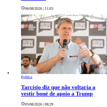
06/08/2026 | 11:03
Política
Tarcísio diz que não voltaria a
vestir boné de apoio a Trump
05/08/2026 | 08:29