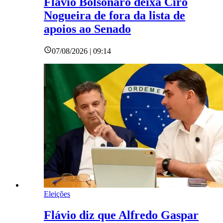
Flávio Bolsonaro deixa Ciro
Nogueira de fora da lista de
apoios ao Senado
07/08/2026 | 09:14
Eleições
Flávio diz que Alfredo Gaspar