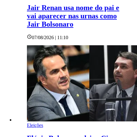
Jair Renan usa nome do pai e
vai aparecer nas urnas como
Jair Bolsonaro
07/08/2026 | 11:10
Eleições