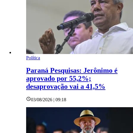
Política
Paraná Pesquisas: Jerônimo é
aprovado por 55,2%;
desaprovação vai a 41,5%
03/08/2026 | 09:18