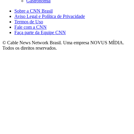
Gastronomia
Sobre a CNN Brasil
Aviso Legal e Política de Privacidade
Termos de Uso
Fale com a CNN
Faça parte da Equipe CNN
© Cable News Network Brasil. Uma empresa NOVUS MÍDIA.
Todos os direitos reservados.