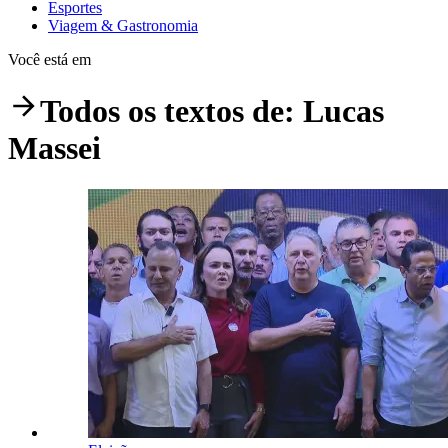
Esportes
Viagem & Gastronomia
Você está em
Todos os textos de:
Lucas
Massei