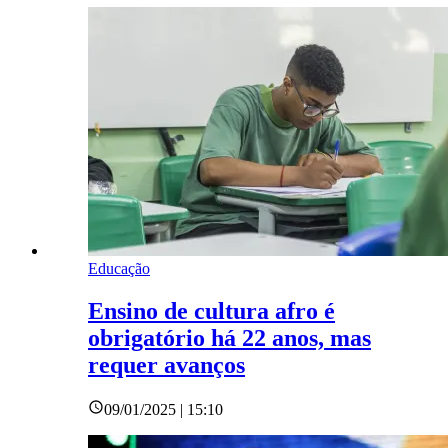
Educação
Ensino de cultura afro é
obrigatório há 22 anos, mas
requer avanços
09/01/2025 | 15:10