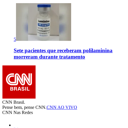
5
Sete pacientes que receberam polilaminina
morreram durante tratamento
CNN Brasil.
Pense bem, pense CNN.
CNN AO VIVO
CNN Nas Redes