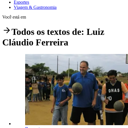
Esportes
Viagem & Gastronomia
Você está em
Todos os textos de:
Luiz
Cláudio Ferreira