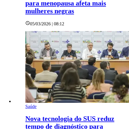
para menopausa afeta mais
mulheres negras
05/03/2026 | 08:12
Saúde
Nova tecnologia do SUS reduz
tempo de diagnóstico para