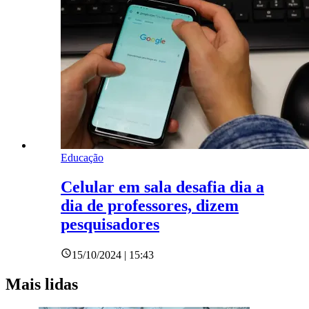
Educação
Celular em sala desafia dia a
dia de professores, dizem
pesquisadores
15/10/2024 | 15:43
Mais lidas