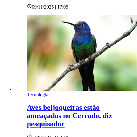
09/11/2025 | 17:05
Tecnologia
Aves beijoqueiras estão
ameaçadas no Cerrado, diz
pesquisador