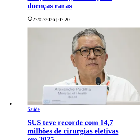
doenças raras
27/02/2026 | 07:20
Saúde
SUS teve recorde com 14,7
milhões de cirurgias eletivas
em 2025