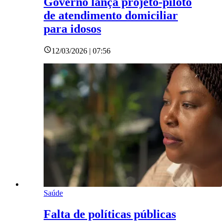
Governo lança projeto-piloto
de atendimento domiciliar
para idosos
12/03/2026 | 07:56
Saúde
Falta de políticas públicas