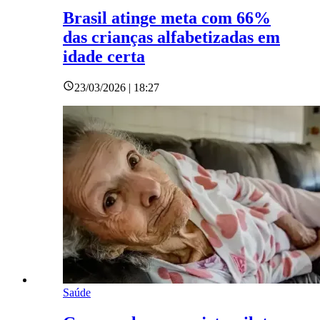
Brasil atinge meta com 66%
das crianças alfabetizadas em
idade certa
23/03/2026 | 18:27
Saúde