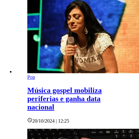
Pop
Música gospel mobiliza
periferias e ganha data
nacional
20/10/2024 | 12:25