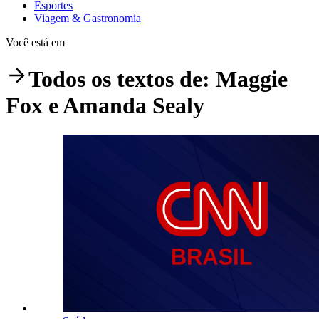
Esportes
Viagem & Gastronomia
Você está em
Todos os textos de:
Maggie
Fox e Amanda Sealy