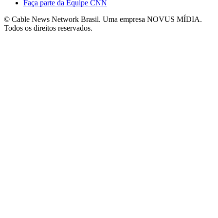
Faça parte da Equipe CNN
© Cable News Network Brasil. Uma empresa NOVUS MÍDIA.
Todos os direitos reservados.