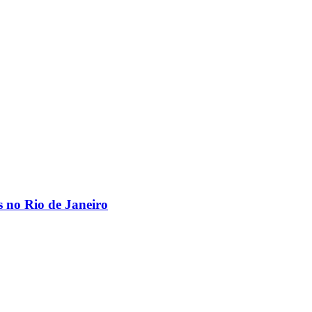
os no Rio de Janeiro