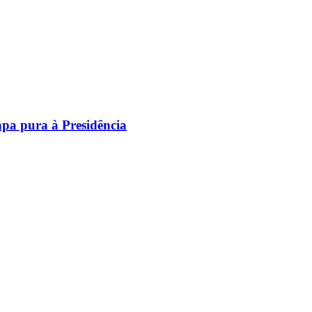
pa pura à Presidência