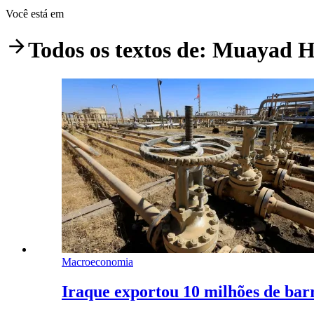
Você está em
Todos os textos de:
Muayad H
Macroeconomia
Iraque exportou 10 milhões de bar