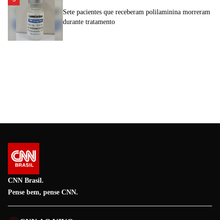
Sete pacientes que receberam polilaminina morreram
durante tratamento
CNN Brasil.
Pense bem, pense CNN.