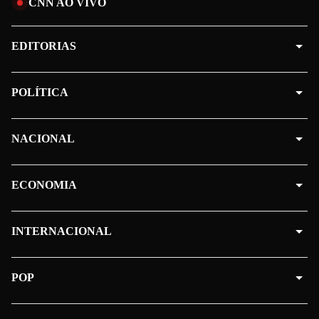
CNN AO VIVO
EDITORIAS
POLÍTICA
NACIONAL
ECONOMIA
INTERNACIONAL
POP