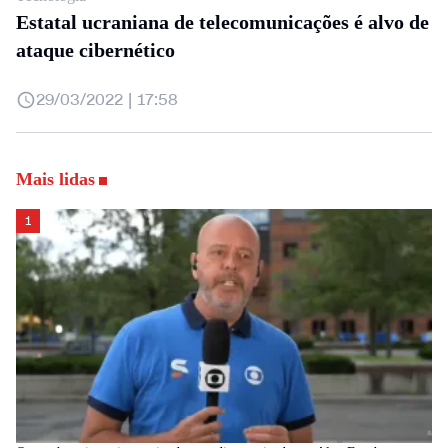
Estatal ucraniana de telecomunicações é alvo de
ataque cibernético
29/03/2022 | 17:58
Mais lidas
1