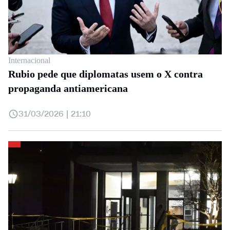
Internacional
Rubio pede que diplomatas usem o X contra
propaganda antiamericana
31/03/2026 | 21:10