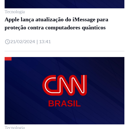
Tecnologia
Apple lança atualização do iMessage para
proteção contra computadores quânticos
21/02/2024 | 13:41
Tecnologia