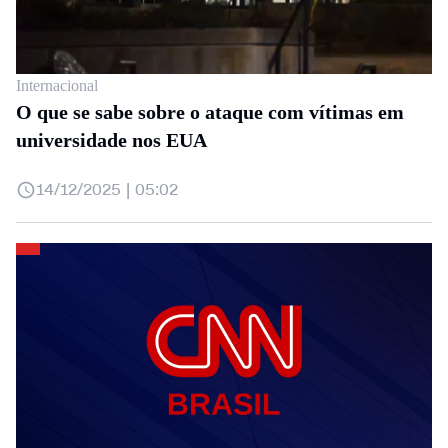
Internacional
O que se sabe sobre o ataque com vítimas em
universidade nos EUA
14/12/2025 | 05:02