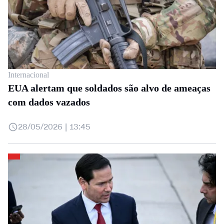
Internacional
EUA alertam que soldados são alvo de ameaças
com dados vazados
28/05/2026 | 13:45