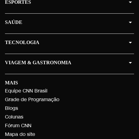
ESPORTES
SAÚDE
TECNOLOGIA
VIAGEM & GASTRONOMIA
MAIS
Equipe CNN Brasil
Grade de Programação
Blogs
Colunas
Fórum CNN
Mapa do site