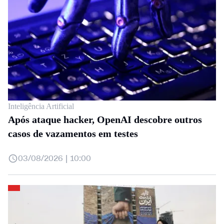
Inteligência Artificial
Após ataque hacker, OpenAI descobre outros
casos de vazamentos em testes
03/08/2026 | 10:00