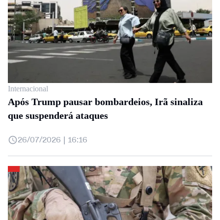
Internacional
Após Trump pausar bombardeios, Irã sinaliza
que suspenderá ataques
26/07/2026 | 16:16