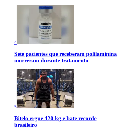
4
Sete pacientes que receberam polilaminina
morreram durante tratamento
5
Bitelo ergue 420 kg e bate recorde
brasileiro