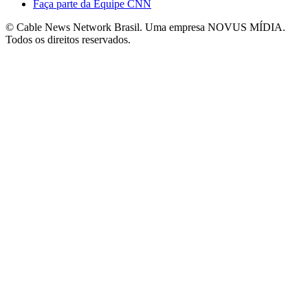
Faça parte da Equipe CNN
© Cable News Network Brasil. Uma empresa NOVUS MÍDIA.
Todos os direitos reservados.