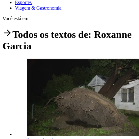
Esportes
Viagem & Gastronomia
Você está em
Todos os textos de:
Roxanne
Garcia