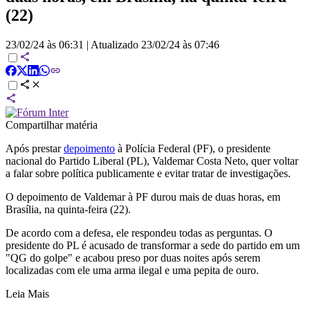
(22)
23/02/24 às 06:31
|
Atualizado
23/02/24 às 07:46
Compartilhar matéria
Após prestar
depoimento
à Polícia Federal (PF), o presidente
nacional do Partido Liberal (PL), Valdemar Costa Neto, quer voltar
a falar sobre política publicamente e evitar tratar de investigações.
O depoimento de Valdemar à PF durou mais de duas horas, em
Brasília, na quinta-feira (22).
De acordo com a defesa, ele respondeu todas as perguntas. O
presidente do PL é acusado de transformar a sede do partido em um
"QG do golpe" e acabou preso por duas noites após serem
localizadas com ele uma arma ilegal e uma pepita de ouro.
Leia Mais