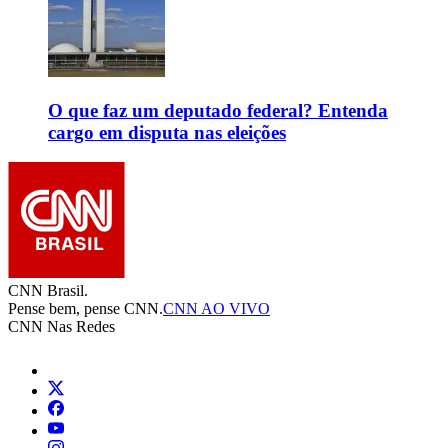
O que faz um deputado federal? Entenda
cargo em disputa nas eleições
CNN Brasil.
Pense bem, pense CNN.
CNN AO VIVO
CNN Nas Redes