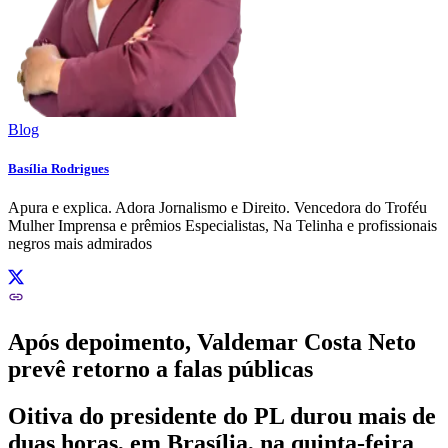
Blog
Basília Rodrigues
Apura e explica. Adora Jornalismo e Direito. Vencedora do Troféu
Mulher Imprensa e prêmios Especialistas, Na Telinha e profissionais
negros mais admirados
Após depoimento, Valdemar Costa Neto
prevê retorno a falas públicas
Oitiva do presidente do PL durou mais de
duas horas, em Brasília, na quinta-feira