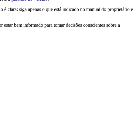
 é clara: siga apenas o que está indicado no manual do proprietário e
or estar bem informado para tomar decisões conscientes sobre a