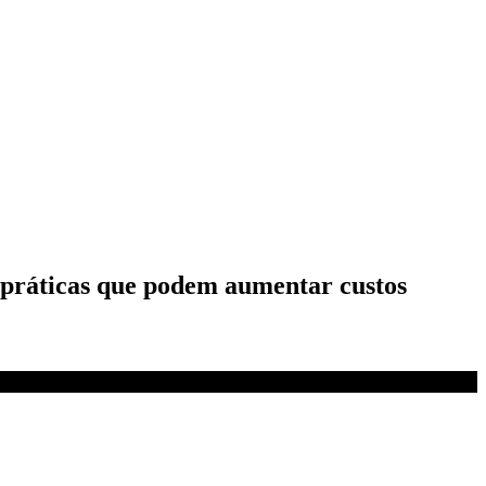
ra práticas que podem aumentar custos