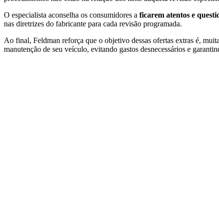
O especialista aconselha os consumidores a
ficarem atentos e questi
nas diretrizes do fabricante para cada revisão programada.
Ao final, Feldman reforça que o objetivo dessas ofertas extras é, mu
manutenção de seu veículo, evitando gastos desnecessários e garantind