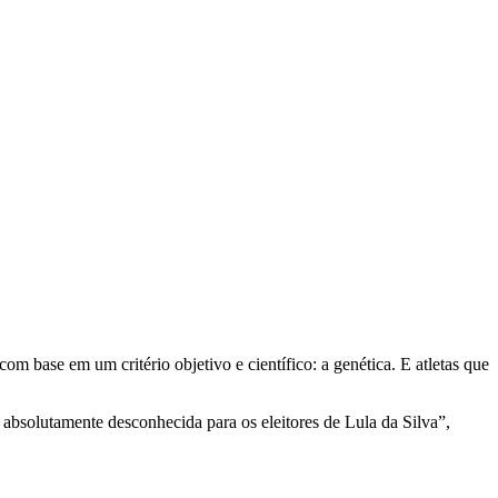
base em um critério objetivo e científico: a genética. E atletas que
 absolutamente desconhecida para os eleitores de Lula da Silva”,