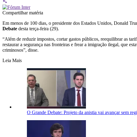
Compartilhar matéria
Em menos de 100 dias, o presidente dos Estados Unidos, Donald Trum
Debate
desta terça-feira (29).
“Além de reduzir impostos, cortar gastos públicos, reequilibrar as tar
restaurar a segurança nas fronteiras e frear a imigração ilegal, que 
criminosos”, disse.
Leia Mais
O Grande Debate: Projeto da anistia vai avançar sem reg