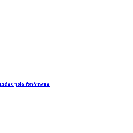
etados pelo fenômeno