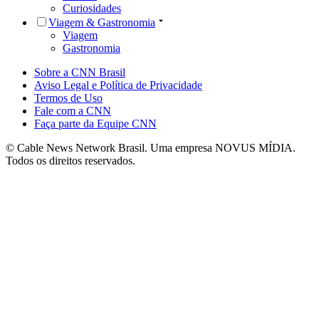
Curiosidades
Viagem & Gastronomia
Viagem
Gastronomia
Sobre a CNN Brasil
Aviso Legal e Política de Privacidade
Termos de Uso
Fale com a CNN
Faça parte da Equipe CNN
© Cable News Network Brasil. Uma empresa NOVUS MÍDIA.
Todos os direitos reservados.