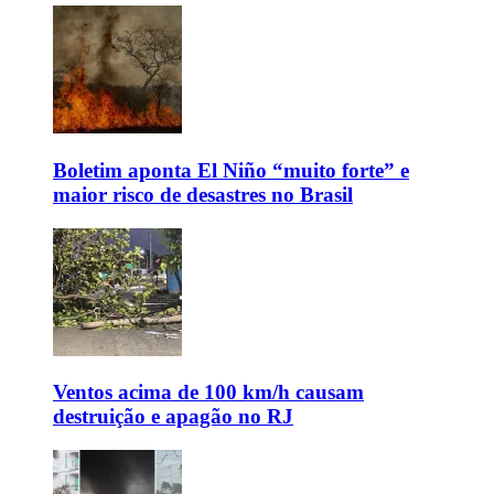
Boletim aponta El Niño “muito forte” e
maior risco de desastres no Brasil
Ventos acima de 100 km/h causam
destruição e apagão no RJ