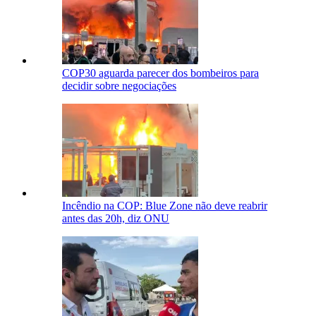
COP30 aguarda parecer dos bombeiros para
decidir sobre negociações
Incêndio na COP: Blue Zone não deve reabrir
antes das 20h, diz ONU