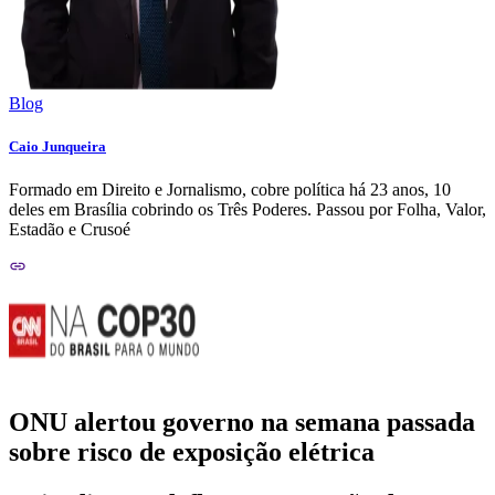
Blog
Caio Junqueira
Formado em Direito e Jornalismo, cobre política há 23 anos, 10
deles em Brasília cobrindo os Três Poderes. Passou por Folha, Valor,
Estadão e Crusoé
ONU alertou governo na semana passada
sobre risco de exposição elétrica