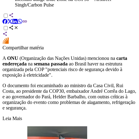
Singh/Carbon Pulse
Compartilhar matéria
A
ONU
(Organização das Nações Unidas) mencionou na
carta
endereçada
na
semana passada
ao Brasil haver na estrutura
organizada pela COP "potenciais risco de segurança devido à
exposição à eletricidade".
O documento foi encaminhado ao ministro da Casa Civil, Rui
Costa, ao presidente da COP30, embaixador André Corrêa do Lago,
e ao governador do Pará, Helder Barbalho, com outras críticas à
organização do evento como problemas de alagamento, refrigeração
e segurança.
Leia Mais