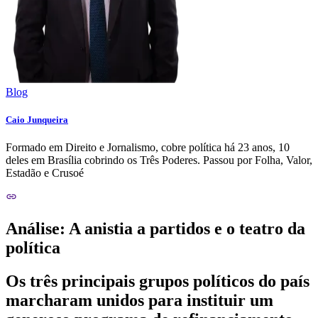
Blog
Caio Junqueira
Formado em Direito e Jornalismo, cobre política há 23 anos, 10
deles em Brasília cobrindo os Três Poderes. Passou por Folha, Valor,
Estadão e Crusoé
Análise: A anistia a partidos e o teatro da
política
Os três principais grupos políticos do país
marcharam unidos para instituir um