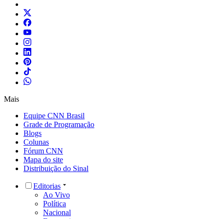
Mais
Equipe CNN Brasil
Grade de Programação
Blogs
Colunas
Fórum CNN
Mapa do site
Distribuição do Sinal
Editorias
Ao Vivo
Política
Nacional