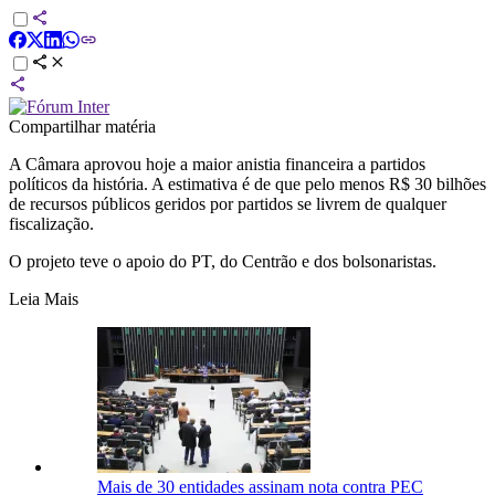
Compartilhar matéria
A Câmara aprovou hoje a maior anistia financeira a partidos
políticos da história. A estimativa é de que pelo menos R$ 30 bilhões
de recursos públicos geridos por partidos se livrem de qualquer
fiscalização.
O projeto teve o apoio do PT, do Centrão e dos bolsonaristas.
Leia Mais
Mais de 30 entidades assinam nota contra PEC