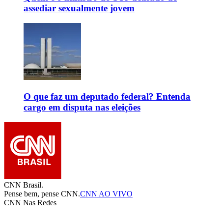
assediar sexualmente jovem
O que faz um deputado federal? Entenda
cargo em disputa nas eleições
CNN Brasil.
Pense bem, pense CNN.
CNN AO VIVO
CNN Nas Redes