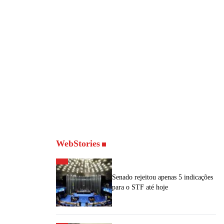
WebStories
Senado rejeitou apenas 5 indicações
para o STF até hoje