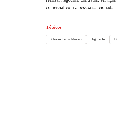
comercial com a pessoa sancionada.
Tópicos
Alexandre de Moraes
Big Techs
D