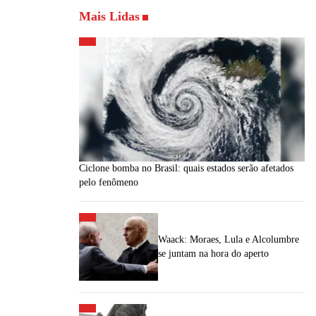
Mais Lidas
Ciclone bomba no Brasil: quais estados serão afetados
pelo fenômeno
Waack: Moraes, Lula e Alcolumbre
se juntam na hora do aperto