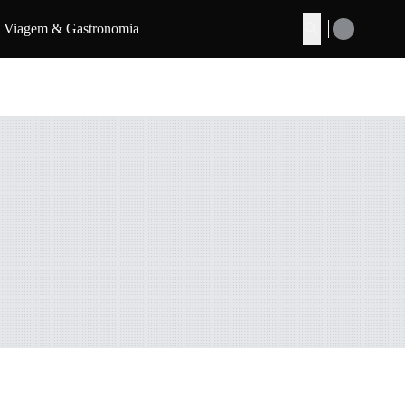
Viagem & Gastronomia
Buscar