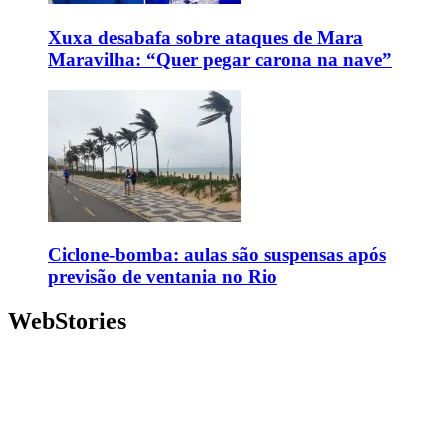
Xuxa desabafa sobre ataques de Mara
Maravilha: “Quer pegar carona na nave”
Ciclone-bomba: aulas são suspensas após
previsão de ventania no Rio
WebStories