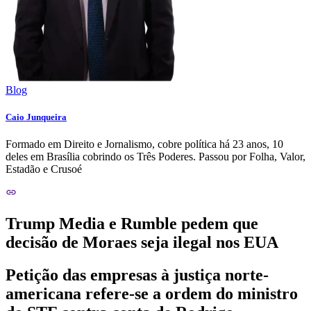
Blog
Caio Junqueira
Formado em Direito e Jornalismo, cobre política há 23 anos, 10
deles em Brasília cobrindo os Três Poderes. Passou por Folha, Valor,
Estadão e Crusoé
Trump Media e Rumble pedem que
decisão de Moraes seja ilegal nos EUA
Petição das empresas à justiça norte-
americana refere-se a ordem do ministro