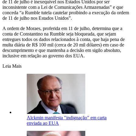
de 11 de julho é inexequível nos Estados Unidos por ser
inconsistente com a Lei de Comunicações Armazenadas” e que
conceda “a Rumble tutela cautelar proibindo a execução da ordem
de 11 de julho nos Estados Unidos”.
A ordem de Moraes, proferida em 11 de julho, determina que a
conta de Constantino na Rumble seja bloqueada, que sejam
entregues todos os dados relacionados à conta, que haja pena de
multa diária de R$ 100 mil (cerca de 20 mil dólares) em caso de
descumprimento e que mantenha a decisão em sigilo absoluto,
inclusive em relação ao governo dos EUA.
Leia Mais
Alckmin manifesta "indignação" em carta
enviada ao EUA