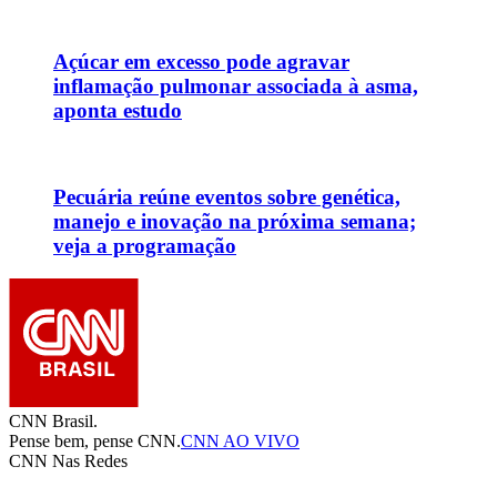
Açúcar em excesso pode agravar
inflamação pulmonar associada à asma,
aponta estudo
Pecuária reúne eventos sobre genética,
manejo e inovação na próxima semana;
veja a programação
CNN Brasil.
Pense bem, pense CNN.
CNN AO VIVO
CNN Nas Redes