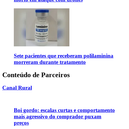
Sete pacientes que receberam polilaminina
morreram durante tratamento
Conteúdo de Parceiros
Canal Rural
Boi gordo: escalas curtas e comportamento
mais agressivo do comprador puxam
preços