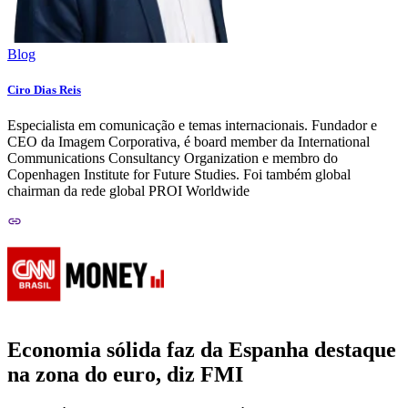
Blog
Ciro Dias Reis
Especialista em comunicação e temas internacionais. Fundador e
CEO da Imagem Corporativa, é board member da International
Communications Consultancy Organization e membro do
Copenhagen Institute for Future Studies. Foi também global
chairman da rede global PROI Worldwide
Economia sólida faz da Espanha destaque
na zona do euro, diz FMI