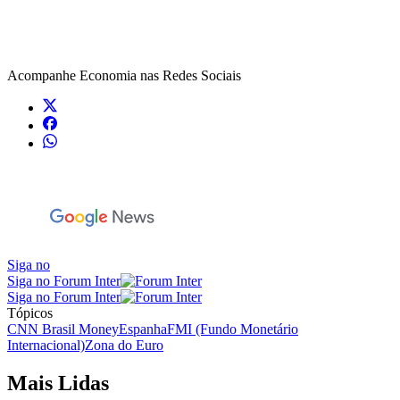
Acompanhe
Economia
nas Redes Sociais
Siga no
Siga no Forum Inter
Siga no Forum Inter
Tópicos
CNN Brasil Money
Espanha
FMI (Fundo Monetário
Internacional)
Zona do Euro
Mais Lidas