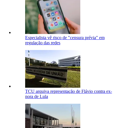
Especialista vê risco de "censura prévia" em
regulação das redes
TCU arquiva representação de Flávio contra ex-
nora de Lula