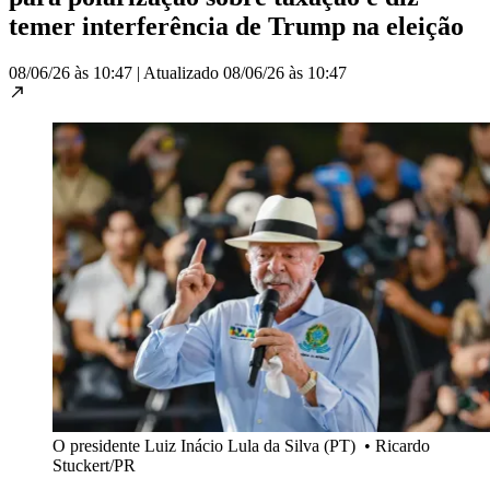
temer interferência de Trump na eleição
08/06/26 às 10:47
|
Atualizado
08/06/26 às 10:47
O presidente Luiz Inácio Lula da Silva (PT)
•
Ricardo
Stuckert/PR