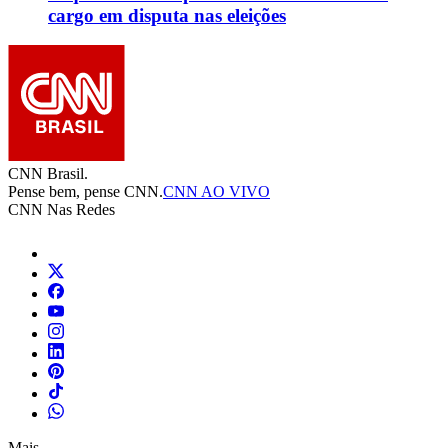
cargo em disputa nas eleições
CNN Brasil.
Pense bem, pense CNN.
CNN AO VIVO
CNN Nas Redes
Mais