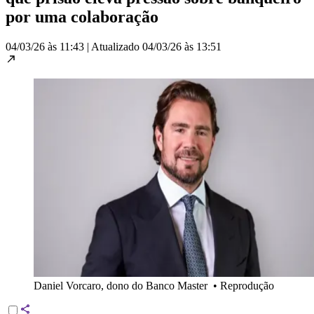
por uma colaboração
04/03/26 às 11:43
|
Atualizado
04/03/26 às 13:51
Daniel Vorcaro, dono do Banco Master
•
Reprodução