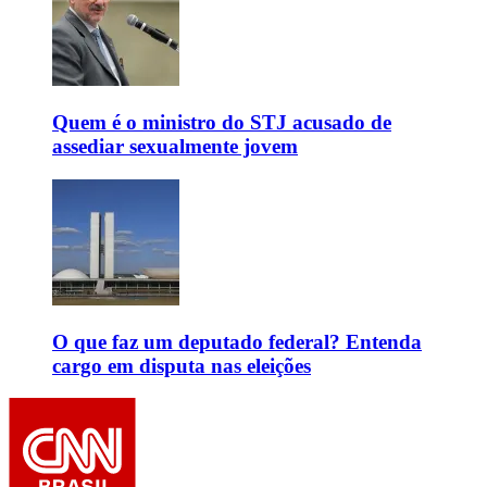
Quem é o ministro do STJ acusado de
assediar sexualmente jovem
O que faz um deputado federal? Entenda
cargo em disputa nas eleições