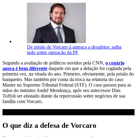
De prisão de Vorcaro à ameaça a desafetos: saiba
tudo sobre operação da PF
Segundo a avaliação de políticos ouvidos pela CNN,
o cenário
agora é bem diferente
daquele em que a delação foi cogitada pela
primeira vez, na virada do ano. Primeiro, obviamente, pela prisão do
banqueiro. Mas também por conta da troca na relatoria do caso
Master no Supremo Tribunal Federal (STF). O caso passou para as
mãos do ministro André Mendonça, após seu antecessor Dias
Toffoli ser afastado diante da repercussão sobre negócios de sua
família com Vorcaro.
O que diz a defesa de Vorcaro