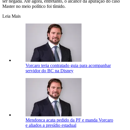
ser negada. Até agora, entretanto, o alcance da apuração do caso
Master no meio político foi tímido.
Leia Mais
Vorcaro teria contratado guia para acompanhar
servidor do BC na Disney
Mendonça acata pedido da PF e manda Vorcaro
e aliados a presídio estadual