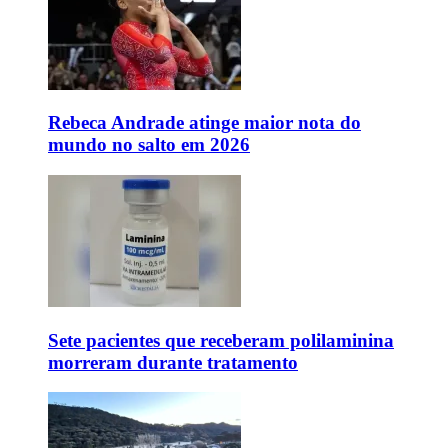
Rebeca Andrade atinge maior nota do
mundo no salto em 2026
Sete pacientes que receberam polilaminina
morreram durante tratamento