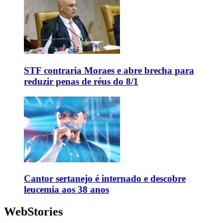
STF contraria Moraes e abre brecha para
reduzir penas de réus do 8/1
Cantor sertanejo é internado e descobre
leucemia aos 38 anos
WebStories