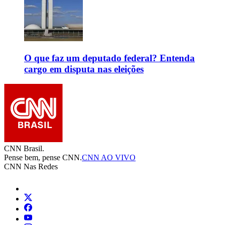
O que faz um deputado federal? Entenda
cargo em disputa nas eleições
CNN Brasil.
Pense bem, pense CNN.
CNN AO VIVO
CNN Nas Redes