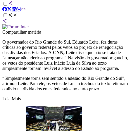
Compartilhar matéria
O governador do Rio Grande do Sul, Eduardo Leite, fez duras
críticas ao governo federal pelos vetos ao projeto de renegociação
das dívidas dos Estados. À
CNN,
Leite disse que não se trata de
“ameaçar não aderir ao programa”. Na visão do governador gaúcho,
os vetos do presidente Luiz Inácio Lula da Silva ao texto
simplesmente tornam inviável a adesão do Estado ao programa.
“Simplesmente torna sem sentido a adesão do Rio Grande do Sul”,
afirmou Leite. Para ele, os vetos de Lula a trechos do texto retiraram
o alívio na dívida dos entes federados no curto prazo.
Leia Mais