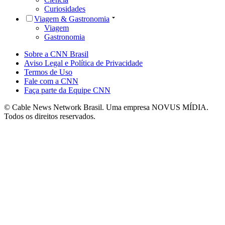
Curiosidades
Viagem & Gastronomia
Viagem
Gastronomia
Sobre a CNN Brasil
Aviso Legal e Política de Privacidade
Termos de Uso
Fale com a CNN
Faça parte da Equipe CNN
© Cable News Network Brasil. Uma empresa NOVUS MÍDIA.
Todos os direitos reservados.