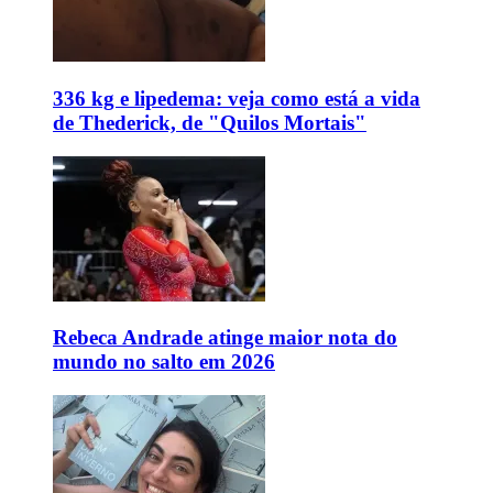
336 kg e lipedema: veja como está a vida
de Thederick, de "Quilos Mortais"
Rebeca Andrade atinge maior nota do
mundo no salto em 2026