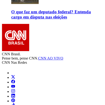
O que faz um deputado federal? Entenda
cargo em disputa nas eleições
CNN Brasil.
Pense bem, pense CNN.
CNN AO VIVO
CNN Nas Redes