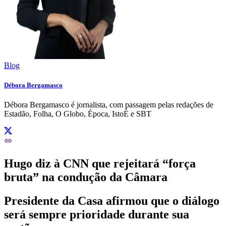
Blog
Débora Bergamasco
Débora Bergamasco é jornalista, com passagem pelas redações de
Estadão, Folha, O Globo, Época, IstoÉ e SBT
Hugo diz à CNN que rejeitará “força
bruta” na condução da Câmara
Presidente da Casa afirmou que o diálogo
será sempre prioridade durante sua