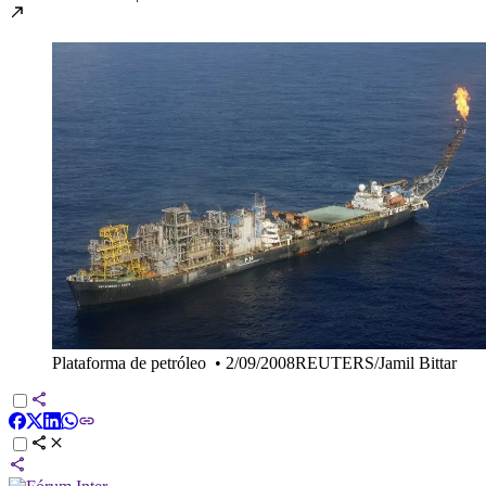
Plataforma de petróleo
•
2/09/2008REUTERS/Jamil Bittar