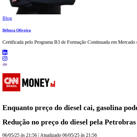
Blog
Débora Oliveira
Certificada pelo Programa B3 de Formação Continuada em Mercado d
Enquanto preço do diesel cai, gasolina po
Redução no preço do diesel pela Petrobras p
06/05/25 às 21:56
|
Atualizado
06/05/25 às 21:56