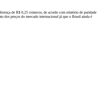
ferença de R$ 0,25 centavos, de acordo com relatório de paridade
 dos preços do mercado internacional já que o Brasil ainda é