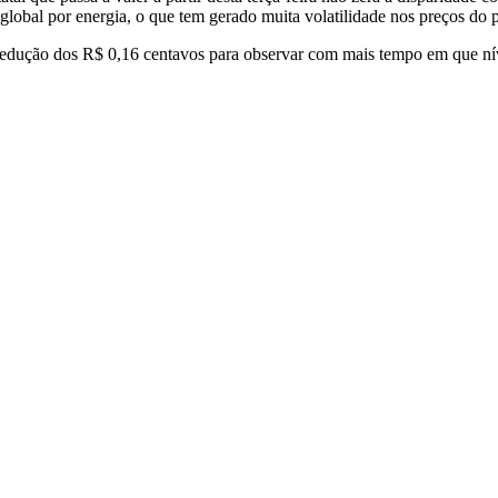
lobal por energia, o que tem gerado muita volatilidade nos preços do p
edução dos R$ 0,16 centavos para observar com mais tempo em que nível