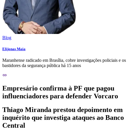
Blog
Elijonas Maia
Maranhense radicado em Brasília, cobre investigações policiais e os
bastidores da segurança pública há 15 anos
Empresário confirma à PF que pagou
influenciadores para defender Vorcaro
Thiago Miranda prestou depoimento em
inquérito que investiga ataques ao Banco
Central