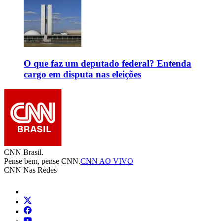
O que faz um deputado federal? Entenda
cargo em disputa nas eleições
CNN Brasil.
Pense bem, pense CNN.
CNN AO VIVO
CNN Nas Redes