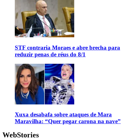
STF contraria Moraes e abre brecha para
reduzir penas de réus do 8/1
Xuxa desabafa sobre ataques de Mara
Maravilha: “Quer pegar carona na nave”
WebStories