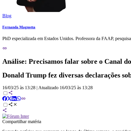
Blog
Fernanda Magnotta
PhD especializada em Estados Unidos. Professora da FAAP, pesquisad
Análise: Precisamos falar sobre o Canal 
Donald Trump fez diversas declarações sob
16/03/25 às 13:28
|
Atualizado
16/03/25 às 13:28
Compartilhar matéria