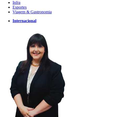
Infra
Esportes
Viagem & Gastronomia
Internacional