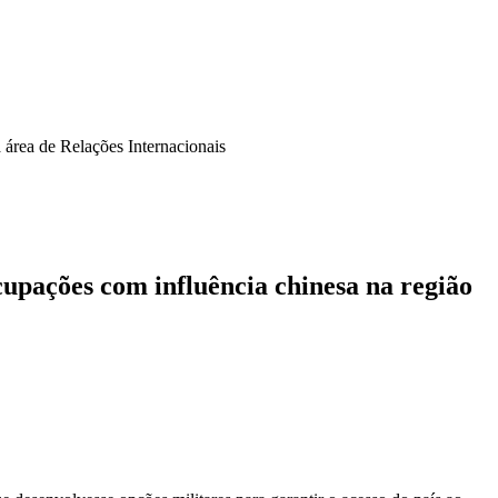
área de Relações Internacionais
cupações com influência chinesa na região