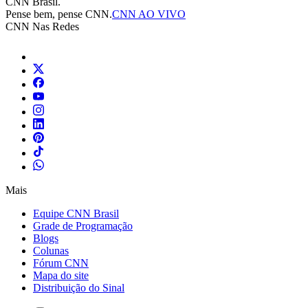
CNN Brasil.
Pense bem, pense CNN.
CNN AO VIVO
CNN Nas Redes
Mais
Equipe CNN Brasil
Grade de Programação
Blogs
Colunas
Fórum CNN
Mapa do site
Distribuição do Sinal