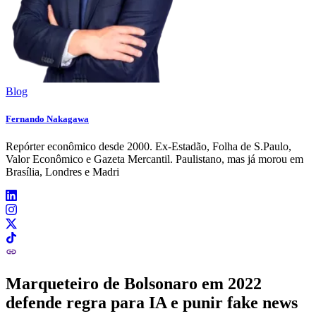
Blog
Fernando Nakagawa
Repórter econômico desde 2000. Ex-Estadão, Folha de S.Paulo,
Valor Econômico e Gazeta Mercantil. Paulistano, mas já morou em
Brasília, Londres e Madri
Marqueteiro de Bolsonaro em 2022
defende regra para IA e punir fake news