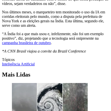
vídeos, sejam verdadeiros ou não”, disse.
Nos últimos meses, o marqueteiro tem monitorado o uso da IA em
corridas eleitorais pelo mundo, como a disputa pela prefeitura de
Nova York e as eleições gerais na Índia. Esta última, segundo ele,
serve como um alerta.
“A Índia foi a que mais usou e, infelizmente, não foi um exemplo
positivo”, diz, projetando que a tecnologia será onipresente na
campanha brasileira de outubro
.
*A CNN Brasil viajou a convite da Brazil Conference
Tópicos
Inteligência Artificial
Mais Lidas