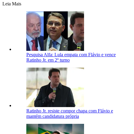
Leia Mais
Pesquisa Alfa: Lula empata com Flávio e vence
Ratinho Jr. em 2º turno
Ratinho Jr. resiste compor chapa com Flávio e
mantém candidatura própria