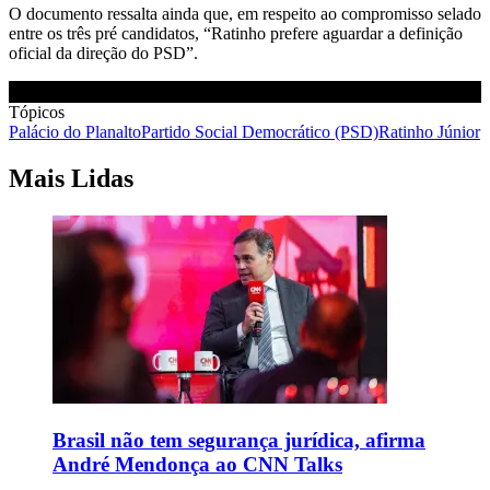
O documento ressalta ainda que, em respeito ao compromisso selado
entre os três pré candidatos, “Ratinho prefere aguardar a definição
oficial da direção do PSD”.
Tópicos
Palácio do Planalto
Partido Social Democrático (PSD)
Ratinho Júnior
Mais Lidas
Brasil não tem segurança jurídica, afirma
André Mendonça ao CNN Talks