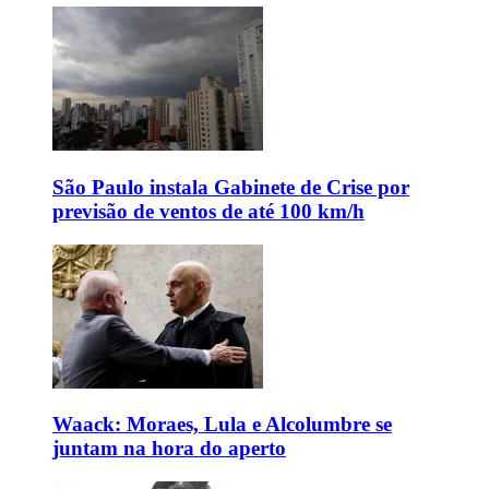
São Paulo instala Gabinete de Crise por
previsão de ventos de até 100 km/h
Waack: Moraes, Lula e Alcolumbre se
juntam na hora do aperto