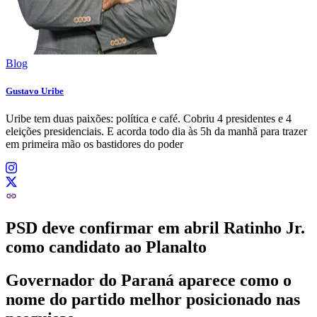
Blog
Gustavo Uribe
Uribe tem duas paixões: política e café. Cobriu 4 presidentes e 4
eleições presidenciais. E acorda todo dia às 5h da manhã para trazer
em primeira mão os bastidores do poder
PSD deve confirmar em abril Ratinho Jr.
como candidato ao Planalto
Governador do Paraná aparece como o
nome do partido melhor posicionado nas