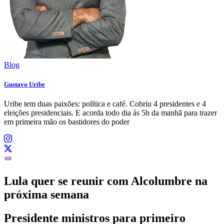
Blog
Gustavo Uribe
Uribe tem duas paixões: política e café. Cobriu 4 presidentes e 4
eleições presidenciais. E acorda todo dia às 5h da manhã para trazer
em primeira mão os bastidores do poder
Lula quer se reunir com Alcolumbre na
próxima semana
Presidente ministros para primeiro