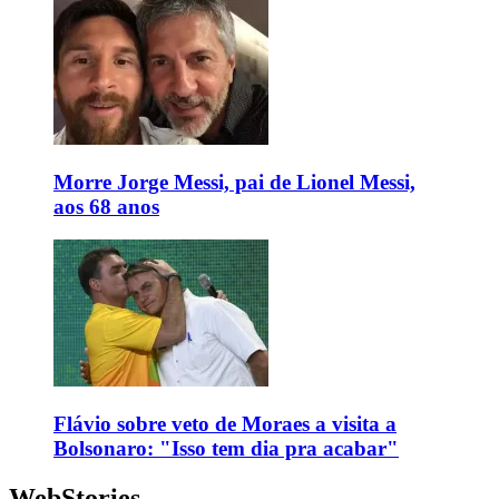
Morre Jorge Messi, pai de Lionel Messi,
aos 68 anos
Flávio sobre veto de Moraes a visita a
Bolsonaro: "Isso tem dia pra acabar"
WebStories