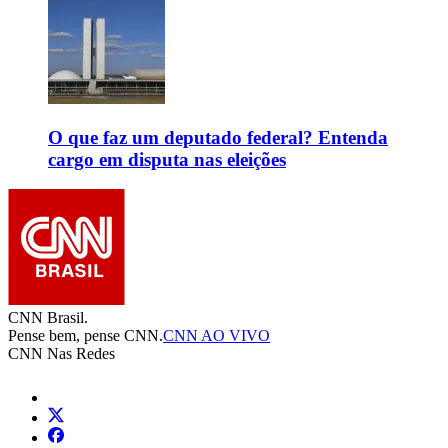
O que faz um deputado federal? Entenda
cargo em disputa nas eleições
CNN Brasil.
Pense bem, pense CNN.
CNN AO VIVO
CNN Nas Redes