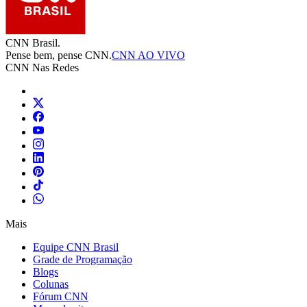
CNN Brasil.
Pense bem, pense CNN.
CNN AO VIVO
CNN Nas Redes
Mais
Equipe CNN Brasil
Grade de Programação
Blogs
Colunas
Fórum CNN