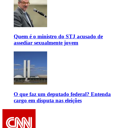
Quem é o ministro do STJ acusado de
assediar sexualmente jovem
O que faz um deputado federal? Entenda
cargo em disputa nas eleições