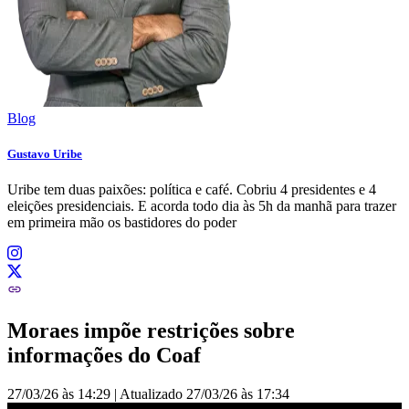
Blog
Gustavo Uribe
Uribe tem duas paixões: política e café. Cobriu 4 presidentes e 4
eleições presidenciais. E acorda todo dia às 5h da manhã para trazer
em primeira mão os bastidores do poder
Moraes impõe restrições sobre
informações do Coaf
27/03/26 às 14:29
|
Atualizado
27/03/26 às 17:34