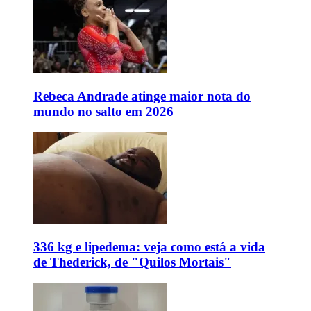
Rebeca Andrade atinge maior nota do
mundo no salto em 2026
336 kg e lipedema: veja como está a vida
de Thederick, de "Quilos Mortais"