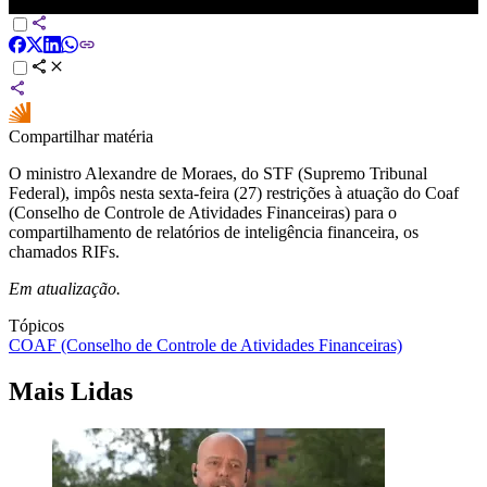
Moraes impõe restrições sobre informações do Coaf | CNN 360°
Compartilhar matéria
O ministro Alexandre de Moraes, do STF (Supremo Tribunal
Federal), impôs nesta sexta-feira (27) restrições à atuação do Coaf
(Conselho de Controle de Atividades Financeiras) para o
compartilhamento de relatórios de inteligência financeira, os
chamados RIFs.
Em atualização.
Tópicos
COAF (Conselho de Controle de Atividades Financeiras)
Mais Lidas