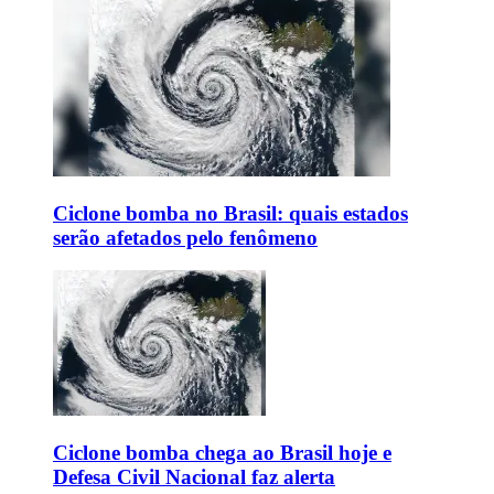
Ciclone bomba no Brasil: quais estados
serão afetados pelo fenômeno
Ciclone bomba chega ao Brasil hoje e
Defesa Civil Nacional faz alerta