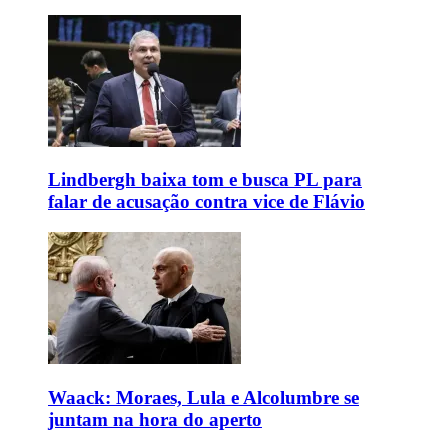
Lindbergh baixa tom e busca PL para
falar de acusação contra vice de Flávio
Waack: Moraes, Lula e Alcolumbre se
juntam na hora do aperto