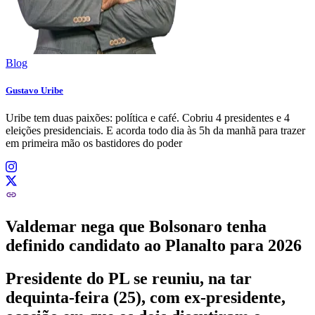
Blog
Gustavo Uribe
Uribe tem duas paixões: política e café. Cobriu 4 presidentes e 4
eleições presidenciais. E acorda todo dia às 5h da manhã para trazer
em primeira mão os bastidores do poder
Valdemar nega que Bolsonaro tenha
definido candidato ao Planalto para 2026
Presidente do PL se reuniu, na tar
dequinta-feira (25), com ex-presidente,