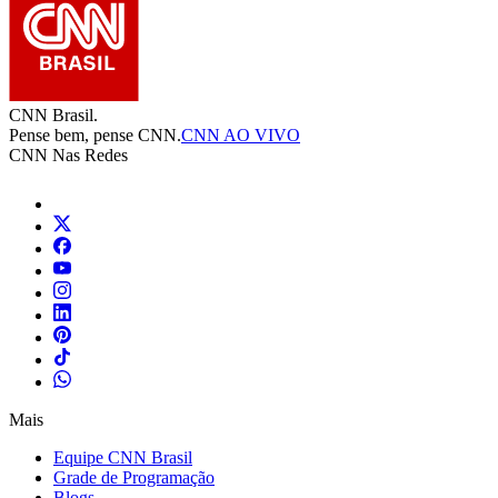
CNN Brasil.
Pense bem, pense CNN.
CNN AO VIVO
CNN Nas Redes
Mais
Equipe CNN Brasil
Grade de Programação
Blogs