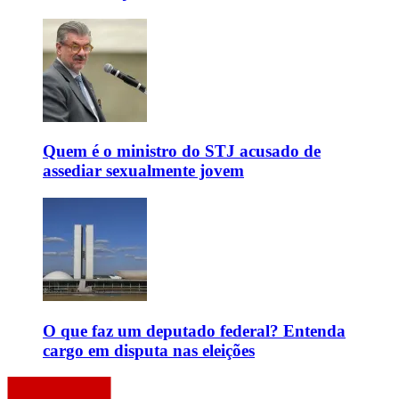
Quem é o ministro do STJ acusado de
assediar sexualmente jovem
O que faz um deputado federal? Entenda
cargo em disputa nas eleições