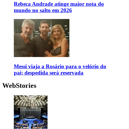
Rebeca Andrade atinge maior nota do
mundo no salto em 2026
Messi viaja a Rosário para o velório do
pai; despedida será reservada
WebStories