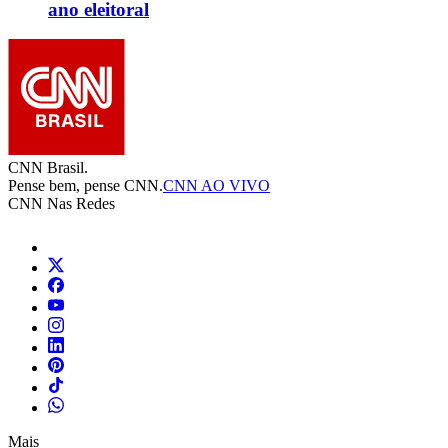
ano eleitoral
CNN Brasil.
Pense bem, pense CNN.
CNN AO VIVO
CNN Nas Redes
Mais