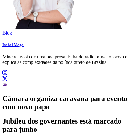
Blog
Isabel Mega
Mineira, gosta de uma boa prosa. Filha do rádio, ouve, observa e
explica as complexidades da política direto de Brasília
Câmara organiza caravana para evento
com novo papa
Jubileu dos governantes está marcado
para junho