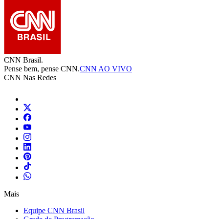
CNN Brasil.
Pense bem, pense CNN.
CNN AO VIVO
CNN Nas Redes
Mais
Equipe CNN Brasil