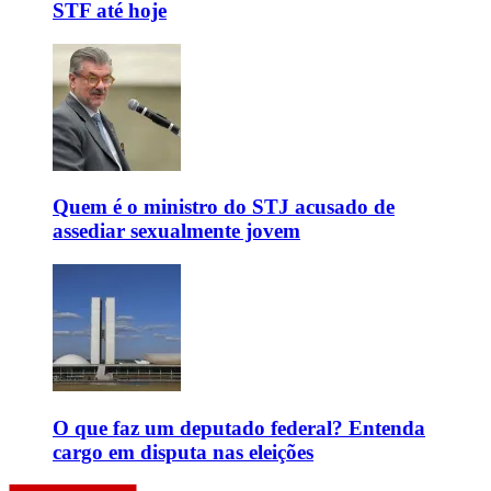
STF até hoje
Quem é o ministro do STJ acusado de
assediar sexualmente jovem
O que faz um deputado federal? Entenda
cargo em disputa nas eleições