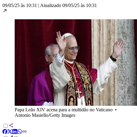
09/05/25 às 10:31
|
Atualizado
09/05/25 às 10:31
Papa Leão XIV acena para a multidão no Vaticano
•
Antonio Masiello/Getty Images