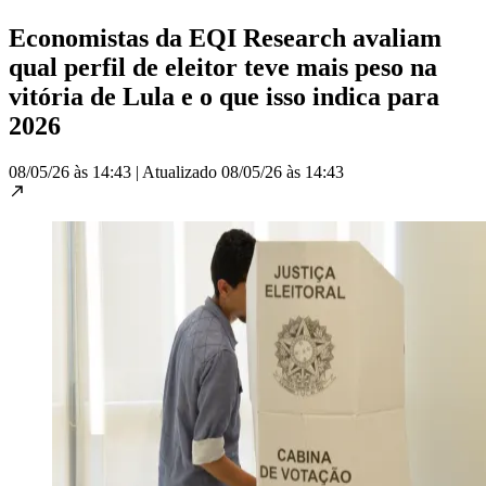
Economistas da EQI Research avaliam
qual perfil de eleitor teve mais peso na
vitória de Lula e o que isso indica para
2026
08/05/26 às 14:43
|
Atualizado
08/05/26 às 14:43