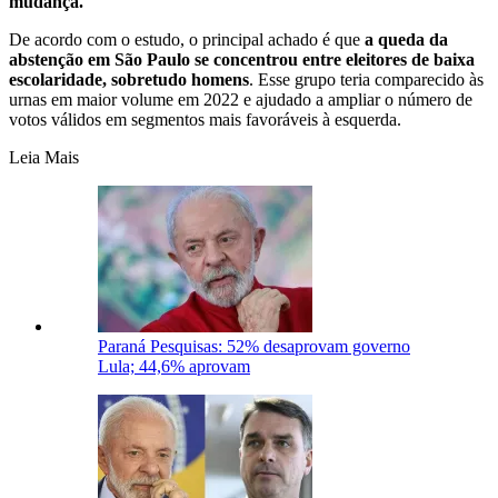
mudança.
De acordo com o estudo, o principal achado é que
a queda da
abstenção em São Paulo se concentrou entre eleitores de baixa
escolaridade, sobretudo homens
. Esse grupo teria comparecido às
urnas em maior volume em 2022 e ajudado a ampliar o número de
votos válidos em segmentos mais favoráveis à esquerda.
Leia Mais
Paraná Pesquisas: 52% desaprovam governo
Lula; 44,6% aprovam