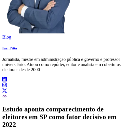
Blog
Iuri Pitta
Jornalista, mestre em administração pública e governo e professor
universitário. Atuou como repórter, editor e analista em coberturas
eleitorais desde 2000
Estudo aponta comparecimento de
eleitores em SP como fator decisivo em
2022