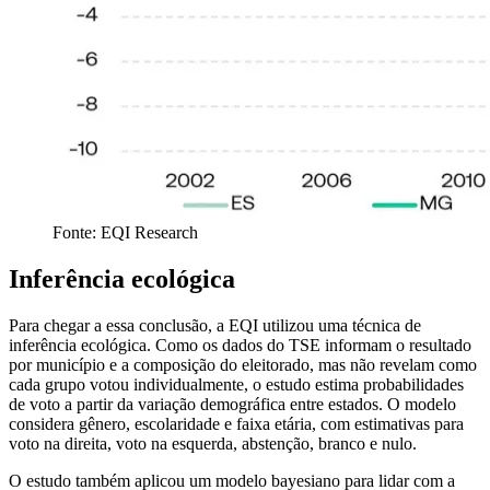
Fonte: EQI Research
Inferência ecológica
Para chegar a essa conclusão, a EQI utilizou uma técnica de
inferência ecológica. Como os dados do TSE informam o resultado
por município e a composição do eleitorado, mas não revelam como
cada grupo votou individualmente, o estudo estima probabilidades
de voto a partir da variação demográfica entre estados. O modelo
considera gênero, escolaridade e faixa etária, com estimativas para
voto na direita, voto na esquerda, abstenção, branco e nulo.
O estudo também aplicou um modelo bayesiano para lidar com a