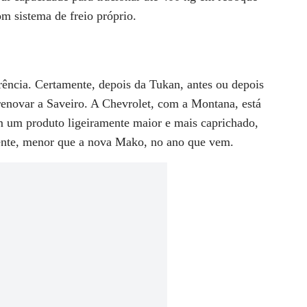
m sistema de freio próprio.
rência. Certamente, depois da Tukan, antes ou depois
enovar a Saveiro. A Chevrolet, com a Montana, está
 um produto ligeiramente maior e mais caprichado,
nte, menor que a nova Mako, no ano que vem.