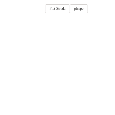
Fiat Strada
picape