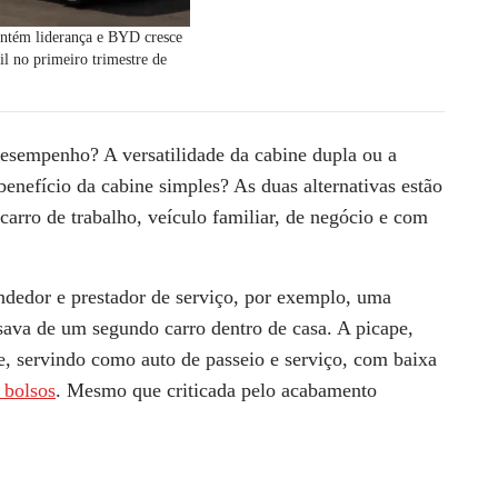
ntém liderança e BYD cresce
il no primeiro trimestre de
desempenho? A versatilidade da cabine dupla ou a
benefício da cabine simples? As duas alternativas estão
carro de trabalho, veículo familiar, de negócio e com
dedor e prestador de serviço, por exemplo, uma
sava de um segundo carro dentro de casa. A picape,
de, servindo como auto de passeio e serviço, com baixa
 bolsos
. Mesmo que criticada pelo acabamento