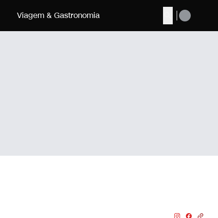
Viagem & Gastronomia
Buscar