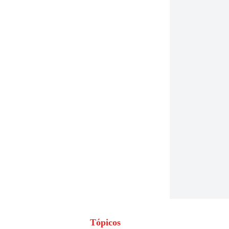
Tópicos