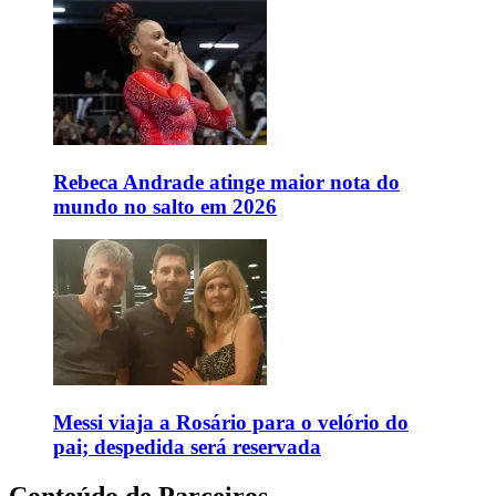
Rebeca Andrade atinge maior nota do
mundo no salto em 2026
Messi viaja a Rosário para o velório do
pai; despedida será reservada