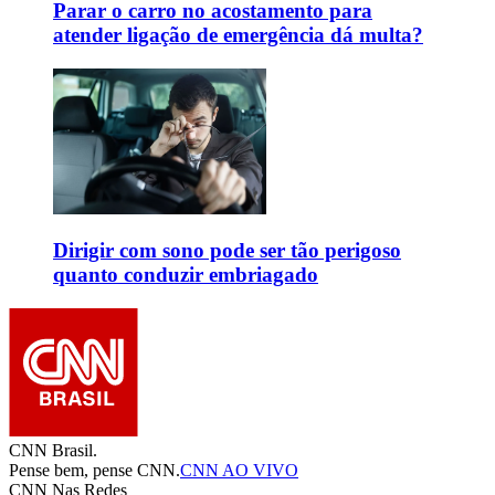
Parar o carro no acostamento para
atender ligação de emergência dá multa?
Dirigir com sono pode ser tão perigoso
quanto conduzir embriagado
CNN Brasil.
Pense bem, pense CNN.
CNN AO VIVO
CNN Nas Redes