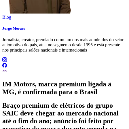
Blog
Jorge Moraes
Jornalista, creator, premiado como um dos mais admirados do setor
automotivo do país, atua no segmento desde 1995 e está presente
nos principais salões nacionais e internacionais
IM Motors, marca premium ligada à
MG, é confirmada para o Brasil
Braço premium de elétricos do grupo
SAIC deve chegar ao mercado nacional
até o fim do ano; anúncio foi feito por
executivo da marca durante agenda na