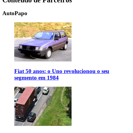
Conteúdo de Parceiros
AutoPapo
Fiat 50 anos: o Uno revolucionou o seu
segmento em 1984