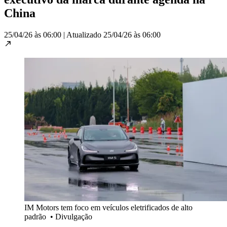
China
25/04/26 às 06:00
|
Atualizado
25/04/26 às 06:00
IM Motors tem foco em veículos eletrificados de alto
padrão
•
Divulgação