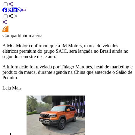
Compartilhar matéria
A MG Motor confirmou que a IM Motors, marca de veículos
elétricos premium do grupo SAIC, será lançada no Brasil ainda no
segundo semestre deste ano.
A informação foi revelada por Thiago Marques, head de marketing e
produto da marca, durante agenda na China que antecede o Salão de
Pequim.
Leia Mais