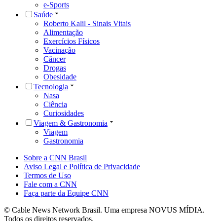
Termos de Uso
Fale com a CNN
Faça parte da Equipe CNN
© Cable News Network Brasil. Uma empresa NOVUS MÍDIA.
Todos os direitos reservados.