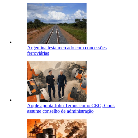
Argentina testa mercado com concessões
ferroviárias
Apple aponta John Ternus como CEO; Cook
assume conselho de administração