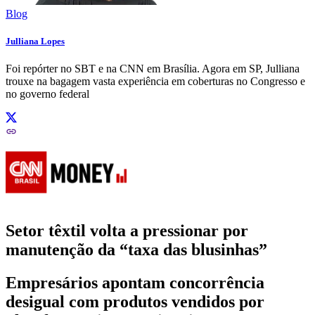
Blog
Julliana Lopes
Foi repórter no SBT e na CNN em Brasília. Agora em SP, Julliana
trouxe na bagagem vasta experiência em coberturas no Congresso e
no governo federal
Setor têxtil volta a pressionar por
manutenção da “taxa das blusinhas”
Empresários apontam concorrência
desigual com produtos vendidos por