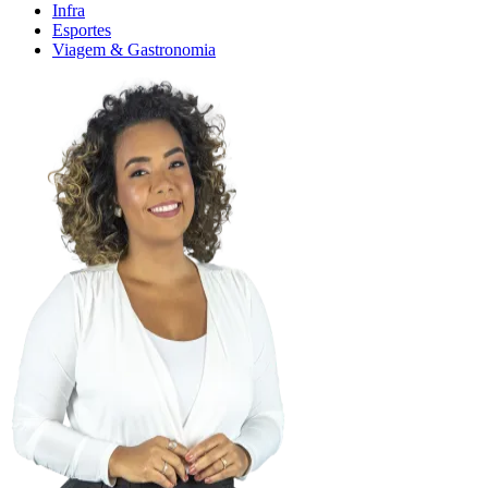
Infra
Esportes
Viagem & Gastronomia