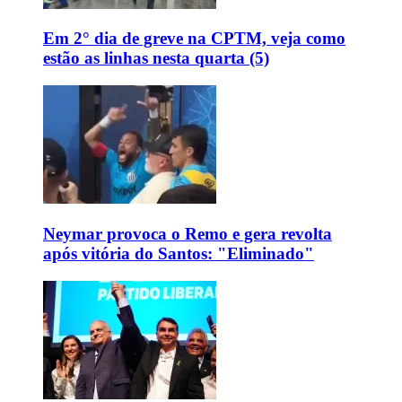
Em 2° dia de greve na CPTM, veja como
estão as linhas nesta quarta (5)
Neymar provoca o Remo e gera revolta
após vitória do Santos: "Eliminado"