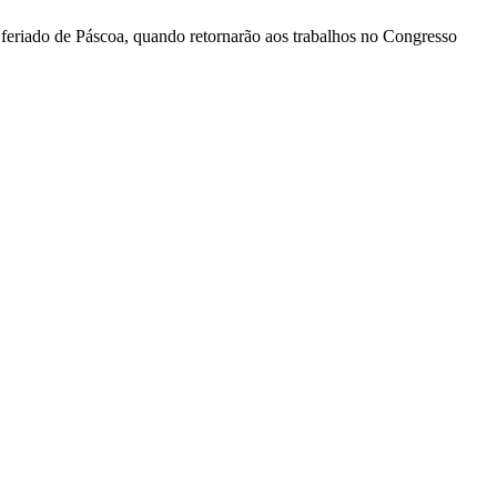
 feriado de Páscoa, quando retornarão aos trabalhos no Congresso