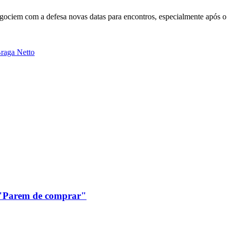
gociem com a defesa novas datas para encontros, especialmente após o
raga Netto
: "Parem de comprar"