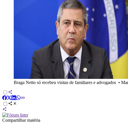
Braga Netto só recebeu visitas de familiares e advogados
•
Mar
Compartilhar matéria