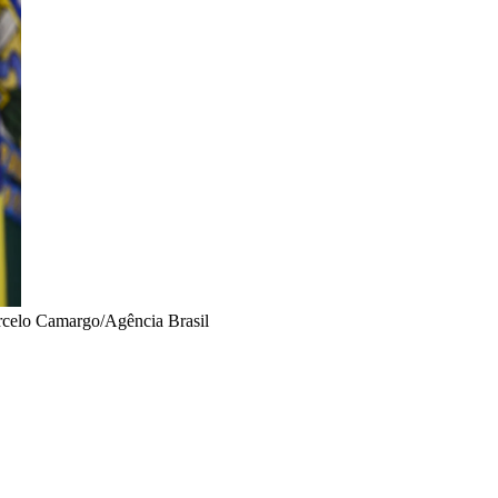
celo Camargo/Agência Brasil