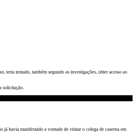
o, teria tentado, também segundo as investigações, obter acesso ao
 solicitação.
 já havia manifestado a vontade de visitar o colega de caserna em