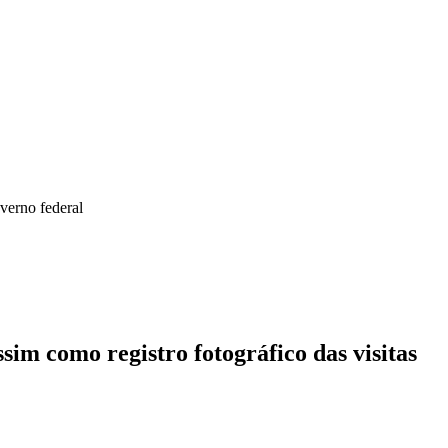
verno federal
sim como registro fotográfico das visitas