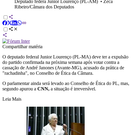
Deputado federa Junior Lourenço (PL-AM)
•
Zeca
Ribeiro/Câmara dos Deputados
Compartilhar matéria
O deputado federal Junior Lourenço (PL-MA) deve ter a expulsão
do partido confirmada na próxima semana após votar contra a
cassação de André Janones (Avante-MG), acusado da prática de
"rachadinha", no Conselho de Ética da Câmara.
O parlamentar ainda será levado ao Conselho de Ética do PL, mas,
segundo apurou a
CNN,
a situação é irreversível.
Leia Mais