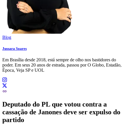
Blog
Jussara Soares
Em Brasília desde 2018, está sempre de olho nos bastidores do
poder. Em seus 20 anos de estrada, passou por O Globo, Estadão,
Época, Veja SP e UOL
Deputado do PL que votou contra a
cassação de Janones deve ser expulso do
partido