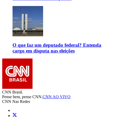
O que faz um deputado federal? Entenda
cargo em disputa nas eleições
CNN Brasil.
Pense bem, pense CNN.
CNN AO VIVO
CNN Nas Redes