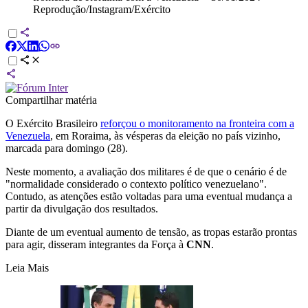
Reprodução/Instagram/Exército
Compartilhar matéria
O Exército Brasileiro
reforçou o monitoramento na fronteira com a
Venezuela
, em Roraima, às vésperas da eleição no país vizinho,
marcada para domingo (28).
Neste momento, a avaliação dos militares é de que o cenário é de
"normalidade considerado o contexto político venezuelano".
Contudo, as atenções estão voltadas para uma eventual mudança a
partir da divulgação dos resultados.
Diante de um eventual aumento de tensão, as tropas estarão prontas
para agir, disseram integrantes da Força à
CNN
.
Leia Mais