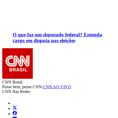
O que faz um deputado federal? Entenda
cargo em disputa nas eleições
CNN Brasil.
Pense bem, pense CNN.
CNN AO VIVO
CNN Nas Redes