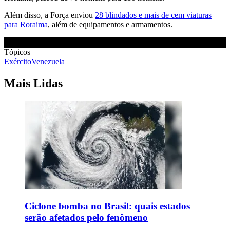
Além disso, a Força enviou
28 blindados e mais de cem viaturas
para Roraima
, além de equipamentos e armamentos.
Tópicos
Exército
Venezuela
Mais Lidas
Ciclone bomba no Brasil: quais estados
serão afetados pelo fenômeno