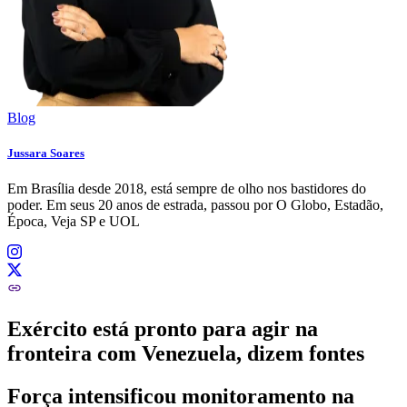
Blog
Jussara Soares
Em Brasília desde 2018, está sempre de olho nos bastidores do
poder. Em seus 20 anos de estrada, passou por O Globo, Estadão,
Época, Veja SP e UOL
Exército está pronto para agir na
fronteira com Venezuela, dizem fontes
Força intensificou monitoramento na