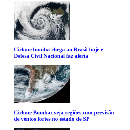
Ciclone bomba chega ao Brasil hoje e
Defesa Civil Nacional faz alerta
Ciclone Bomba: veja regiões com previsão
de ventos fortes no estado de SP