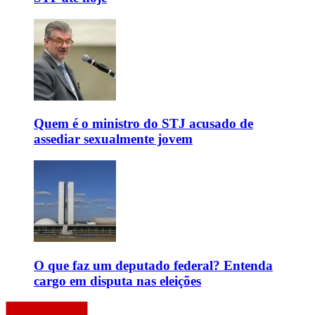
Quem é o ministro do STJ acusado de
assediar sexualmente jovem
O que faz um deputado federal? Entenda
cargo em disputa nas eleições