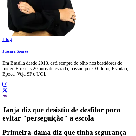
Blog
Jussara Soares
Em Brasília desde 2018, está sempre de olho nos bastidores do
poder. Em seus 20 anos de estrada, passou por O Globo, Estadão,
Época, Veja SP e UOL
Janja diz que desistiu de desfilar para
evitar "perseguição" a escola
Primeira-dama diz que tinha segurança