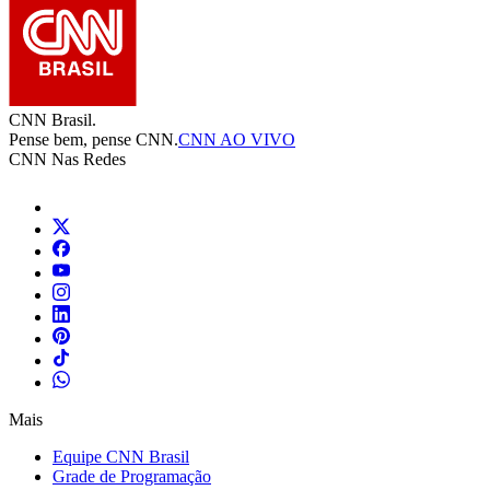
CNN Brasil.
Pense bem, pense CNN.
CNN AO VIVO
CNN Nas Redes
Mais
Equipe CNN Brasil
Grade de Programação