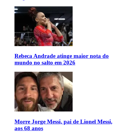
Rebeca Andrade atinge maior nota do
mundo no salto em 2026
Morre Jorge Messi, pai de Lionel Messi,
aos 68 anos