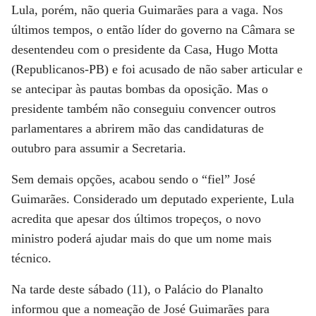
Lula, porém, não queria Guimarães para a vaga. Nos
últimos tempos, o então líder do governo na Câmara se
desentendeu com o presidente da Casa, Hugo Motta
(Republicanos-PB) e foi acusado de não saber articular e
se antecipar às pautas bombas da oposição. Mas o
presidente também não conseguiu convencer outros
parlamentares a abrirem mão das candidaturas de
outubro para assumir a Secretaria.
Sem demais opções, acabou sendo o “fiel” José
Guimarães. Considerado um deputado experiente, Lula
acredita que apesar dos últimos tropeços, o novo
ministro poderá ajudar mais do que um nome mais
técnico.
Na tarde deste sábado (11), o Palácio do Planalto
informou que a nomeação de José Guimarães para