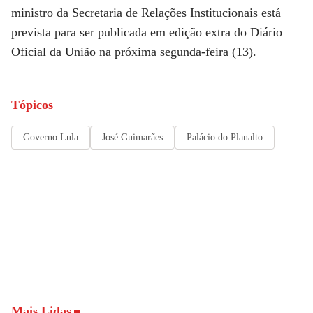
ministro da Secretaria de Relações Institucionais está
prevista para ser publicada em edição extra do Diário
Oficial da União na próxima segunda-feira (13).
Tópicos
Governo Lula
José Guimarães
Palácio do Planalto
Mais Lidas