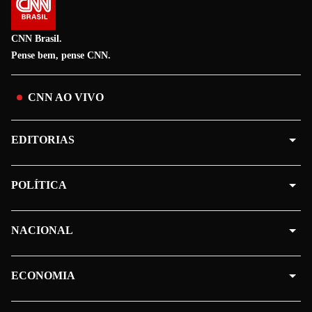
CNN Brasil.
Pense bem, pense CNN.
CNN AO VIVO
EDITORIAS
POLÍTICA
NACIONAL
ECONOMIA