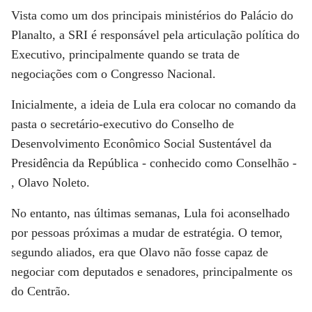
Vista como um dos principais ministérios do Palácio do
Planalto, a SRI é responsável pela articulação política do
Executivo, principalmente quando se trata de
negociações com o Congresso Nacional.
Inicialmente, a ideia de Lula era colocar no comando da
pasta o secretário-executivo do Conselho de
Desenvolvimento Econômico Social Sustentável da
Presidência da República - conhecido como Conselhão -
, Olavo Noleto.
No entanto, nas últimas semanas, Lula foi aconselhado
por pessoas próximas a mudar de estratégia. O temor,
segundo aliados, era que Olavo não fosse capaz de
negociar com deputados e senadores, principalmente os
do Centrão.