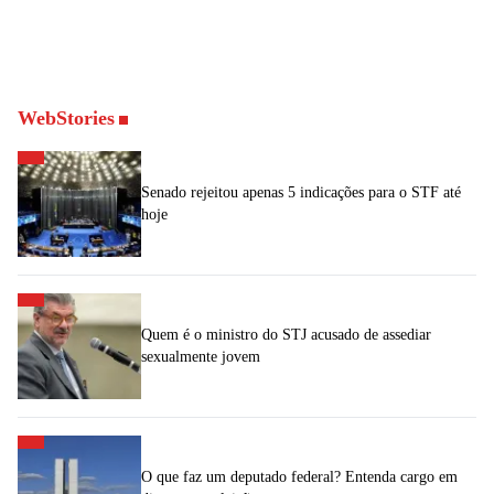
WebStories
Senado rejeitou apenas 5 indicações para o STF até
hoje
Quem é o ministro do STJ acusado de assediar
sexualmente jovem
O que faz um deputado federal? Entenda cargo em