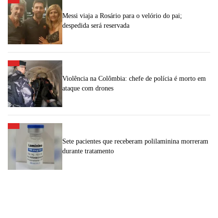
Messi viaja a Rosário para o velório do pai;
despedida será reservada
Violência na Colômbia: chefe de polícia é morto em
ataque com drones
Sete pacientes que receberam polilaminina morreram
durante tratamento