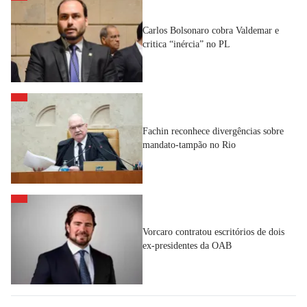
Carlos Bolsonaro cobra Valdemar e
critica “inércia” no PL
Fachin reconhece divergências sobre
mandato-tampão no Rio
Vorcaro contratou escritórios de dois
ex-presidentes da OAB