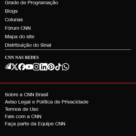
Grade de Programação
Blogs
Colunas
Fórum CNN
Mapa do site
Distribuição do Sinal
CNN NAS REDES
Sobre a CNN Brasil
Aviso Legal e Política de Privacidade
Termos de Uso
Fale com a CNN
Faça parte da Equipe CNN