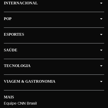
INTERNACIONAL
POP
ESPORTES
SAÚDE
TECNOLOGIA
VIAGEM & GASTRONOMIA
MAIS
Equipe CNN Brasil