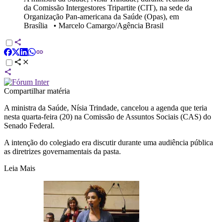
da Comissão Intergestores Tripartite (CIT), na sede da
Organização Pan-americana da Saúde (Opas), em
Brasília
•
Marcelo Camargo/Agência Brasil
Compartilhar matéria
A ministra da Saúde, Nísia Trindade, cancelou a agenda que teria
nesta quarta-feira (20) na Comissão de Assuntos Sociais (CAS) do
Senado Federal.
A intenção do colegiado era discutir durante uma audiência pública
as diretrizes governamentais da pasta.
Leia Mais