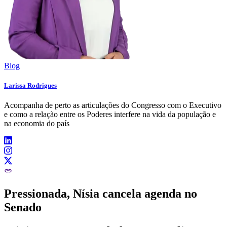
Blog
Larissa Rodrigues
Acompanha de perto as articulações do Congresso com o Executivo
e como a relação entre os Poderes interfere na vida da população e
na economia do país
Pressionada, Nísia cancela agenda no
Senado