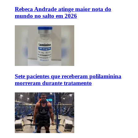
Rebeca Andrade atinge maior nota do
mundo no salto em 2026
Sete pacientes que receberam polilaminina
morreram durante tratamento