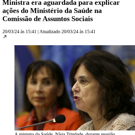
Ministra era aguardada para explicar
ações do Ministério da Saúde na
Comissão de Assuntos Sociais
20/03/24 às 15:41
|
Atualizado
20/03/24 às 15:41
A ministra da Saúde, Nísia Trindade, durante reunião