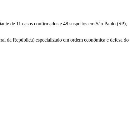
iante de 11 casos confirmados e 48 suspeitos em São Paulo (SP),
ral da República) especializado em ordem econômica e defesa do