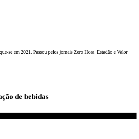
que-se em 2021. Passou pelos jornais Zero Hora, Estadão e Valor
ação de bebidas