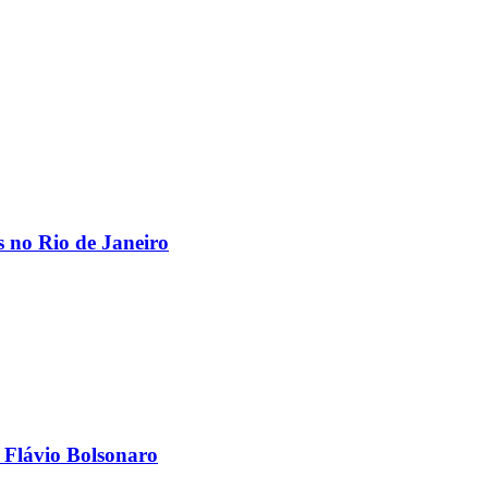
os no Rio de Janeiro
 Flávio Bolsonaro