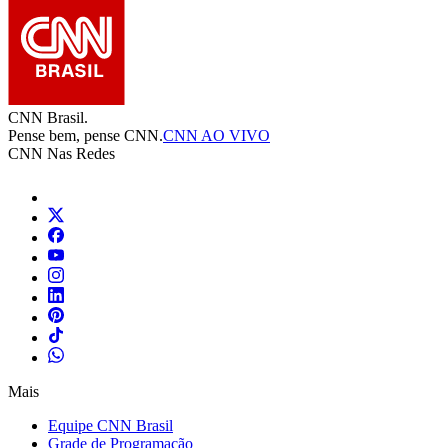
CNN Brasil.
Pense bem, pense CNN.
CNN AO VIVO
CNN Nas Redes
Mais
Equipe CNN Brasil
Grade de Programação