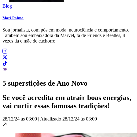
Blog
Mari Palma
Sou jornalista, com pós em moda, neurociência e comportamento.
Também sou embaixadora da Marvel, fã de Friends e Beatles, 4
vezes tia e mãe de cachorro
5 superstições de Ano Novo
Se você acredita em atrair boas energias,
vai curtir essas famosas tradições!
28/12/24 às 03:00
|
Atualizado
28/12/24 às 03:00