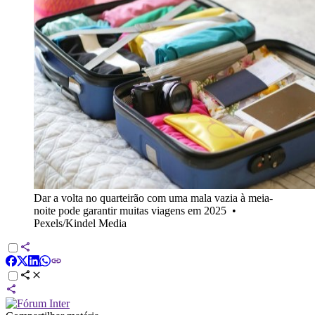
Dar a volta no quarteirão com uma mala vazia à meia-
noite pode garantir muitas viagens em 2025
•
Pexels/Kindel Media