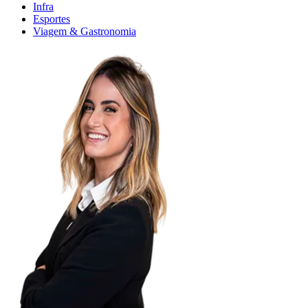
Infra
Esportes
Viagem & Gastronomia