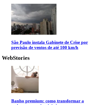
São Paulo instala Gabinete de Crise por
previsão de ventos de até 100 km/h
WebStories
Banho premium: como transformar a