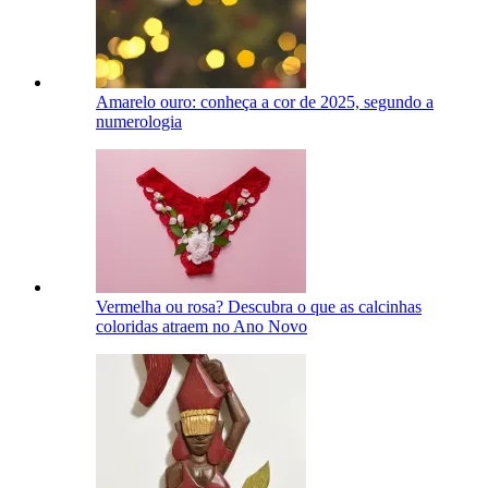
Amarelo ouro: conheça a cor de 2025, segundo a
numerologia
Vermelha ou rosa? Descubra o que as calcinhas
coloridas atraem no Ano Novo